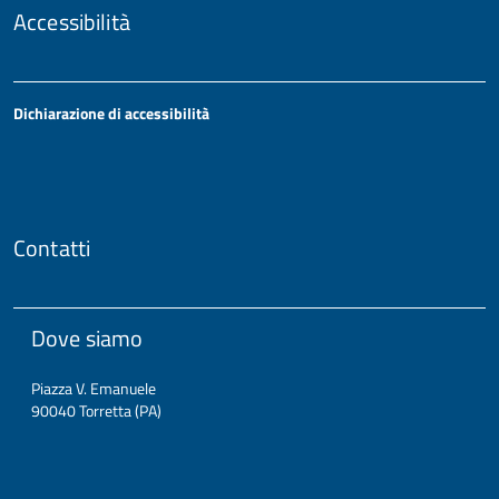
Accessibilità
Dichiarazione di accessibilità
Contatti
Dove siamo
Piazza V. Emanuele
90040 Torretta (PA)