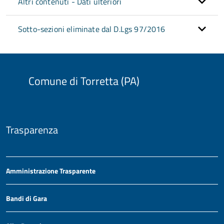
Altri contenuti - Dati ulteriori
Sotto-sezioni eliminate dal D.Lgs 97/2016
Comune di Torretta (PA)
Trasparenza
Amministrazione Trasparente
Bandi di Gara