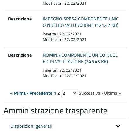
Modificata il 22/02/2021
Descrizione
IMPEGNO SPESA COMPONENTE UNIC
O NUCLEO VALUTAZIONE (121.42 KB)
Inserita il 22/02/2021
Modificata il 22/02/2021
Descrizione
NOMINA COMPONENTE UNICO NUCL
EO DI VALUTAZIONE (245.43 KB)
Inserita il 22/02/2021
Modificata il 22/02/2021
« Prima
‹ Precedente
1
2
Successiva ›
Ultima »
Amministrazione trasparente
Disposizioni generali