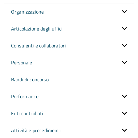
Organizzazione
Articolazione degli uffici
Consulenti e collaboratori
Personale
Bandi di concorso
Performance
Enti controllati
Attività e procedimenti