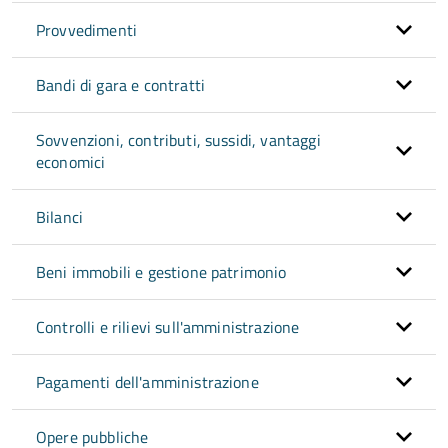
Provvedimenti
Bandi di gara e contratti
Sovvenzioni, contributi, sussidi, vantaggi
economici
Bilanci
Beni immobili e gestione patrimonio
Controlli e rilievi sull'amministrazione
Pagamenti dell'amministrazione
Opere pubbliche