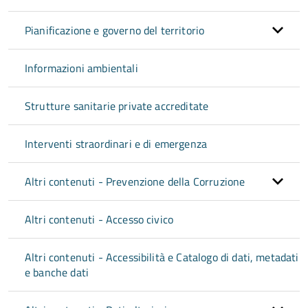
Pianificazione e governo del territorio
Informazioni ambientali
Strutture sanitarie private accreditate
Interventi straordinari e di emergenza
Altri contenuti - Prevenzione della Corruzione
Altri contenuti - Accesso civico
Altri contenuti - Accessibilità e Catalogo di dati, metadati
e banche dati