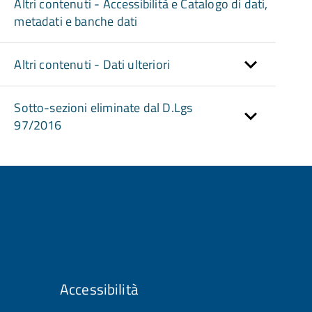
Altri contenuti - Accessibilità e Catalogo di dati,
metadati e banche dati
Altri contenuti - Dati ulteriori
Sotto-sezioni eliminate dal D.Lgs
97/2016
Accessibilità