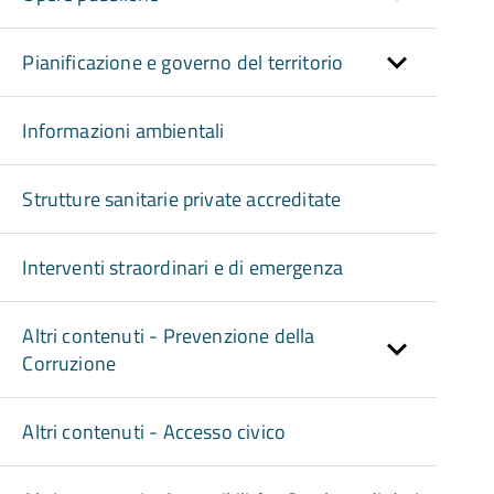
Pianificazione e governo del territorio
Informazioni ambientali
Strutture sanitarie private accreditate
Interventi straordinari e di emergenza
Altri contenuti - Prevenzione della
Corruzione
Altri contenuti - Accesso civico