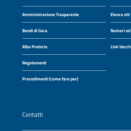
Amministrazione Trasparente
Elenco siti
Bandi di Gara
Numeri ed i
Albo Pretorio
Link Vecch
Regolamenti
Procedimenti (come fare per)
Contatti