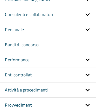
Consulenti e collaboratori
Personale
Bandi di concorso
Performance
Enti controllati
Attività e procedimenti
Provvedimenti