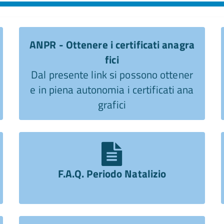
ANPR - Ottenere i certificati anagra
fici
Dal presente link si possono ottener
e in piena autonomia i certificati ana
grafici
F.A.Q. Periodo Natalizio