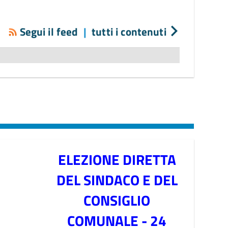
Segui il feed
|
tutti i contenuti
ELEZIONE DIRETTA
DEL SINDACO E DEL
CONSIGLIO
COMUNALE - 24