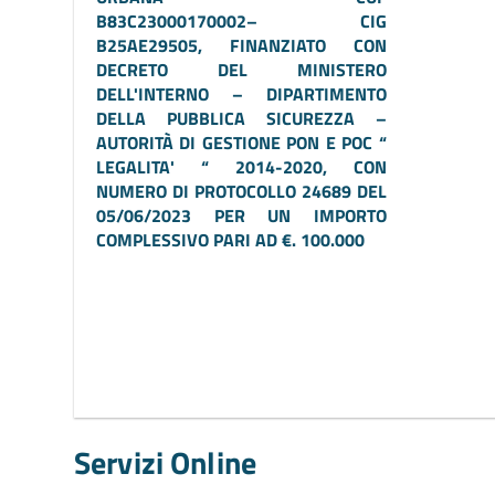
B83C23000170002– CIG
B25AE29505
, FINANZIATO CON
DECRETO DEL MINISTERO
DELL'INTERNO – DIPARTIMENTO
DELLA PUBBLICA SICUREZZA –
AUTORITÀ DI GESTIONE PON E POC “
LEGALITA' “ 2014-2020, CON
NUMERO DI PROTOCOLLO 24689 DEL
05/06/2023 PER UN IMPORTO
COMPLESSIVO PARI AD €. 100.000
Servizi Online