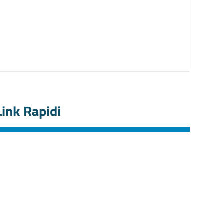
Link Rapidi