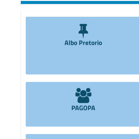
Albo Pretorio
PAGOPA