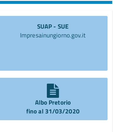
SUAP - SUE
Impresainungiorno.gov.it
Albo Pretorio
fino al 31/03/2020