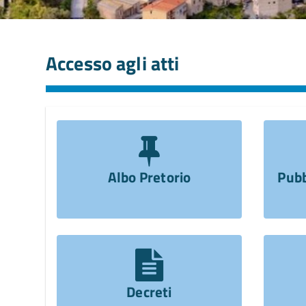
Accesso agli atti
Albo Pretorio
Pubb
Decreti