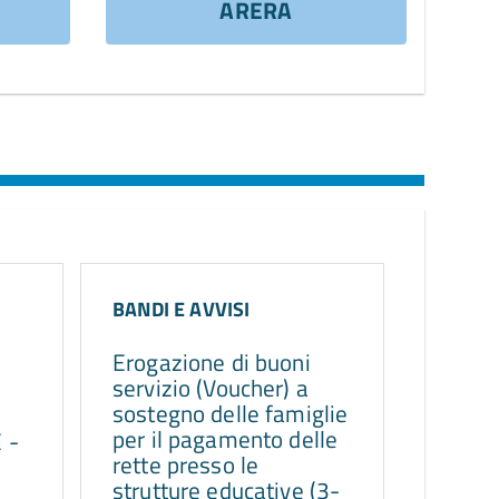
ARERA
BANDI E AVVISI
Erogazione di buoni
servizio (Voucher) a
sostegno delle famiglie
per il pagamento delle
 -
rette presso le
strutture educative (3-