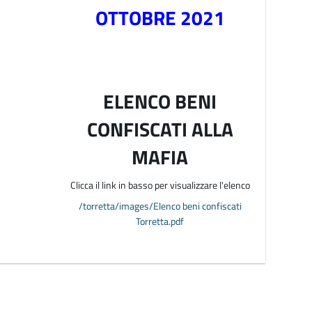
OTTOBRE 2021
ELENCO BENI
CONFISCATI ALLA
MAFIA
Clicca il link in basso per visualizzare l'elenco
/torretta/images/Elenco beni confiscati
Torretta.pdf