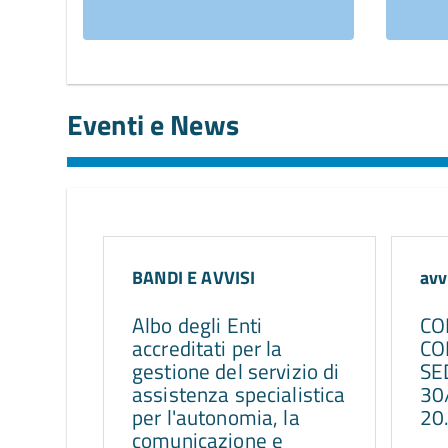
Eventi e News
BANDI E AVVISI
avv
Albo degli Enti
CO
accreditati per la
CO
gestione del servizio di
SE
assistenza specialistica
30
per l'autonomia, la
20
comunicazione e