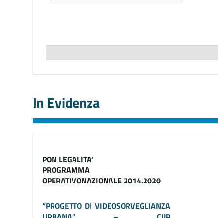
In Evidenza
PON LEGALITA’
PROGRAMMA
OPERATIVONAZIONALE 2014.2020
“PROGETTO DI VIDEOSORVEGLIANZA
URBANA” – CUP