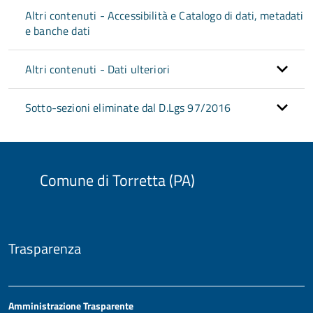
Altri contenuti - Accessibilità e Catalogo di dati, metadati
e banche dati
Altri contenuti - Dati ulteriori
Sotto-sezioni eliminate dal D.Lgs 97/2016
Comune di Torretta (PA)
Trasparenza
Amministrazione Trasparente