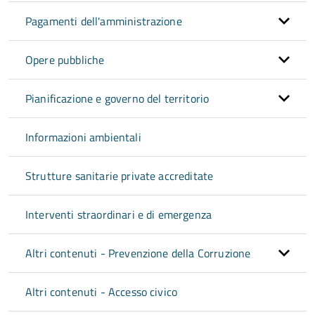
Pagamenti dell'amministrazione
Opere pubbliche
Pianificazione e governo del territorio
Informazioni ambientali
Strutture sanitarie private accreditate
Interventi straordinari e di emergenza
Altri contenuti - Prevenzione della Corruzione
Altri contenuti - Accesso civico