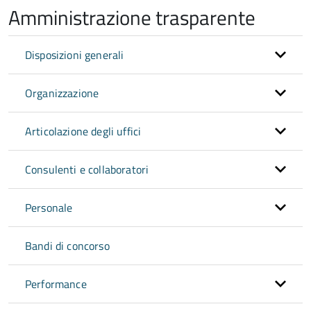
Amministrazione trasparente
Disposizioni generali
Organizzazione
Articolazione degli uffici
Consulenti e collaboratori
Personale
Bandi di concorso
Performance