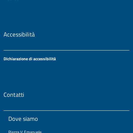
Accessibilità
Dichiarazione di accessibilità
Contatti
Dove siamo
Piazza V. Emanuele