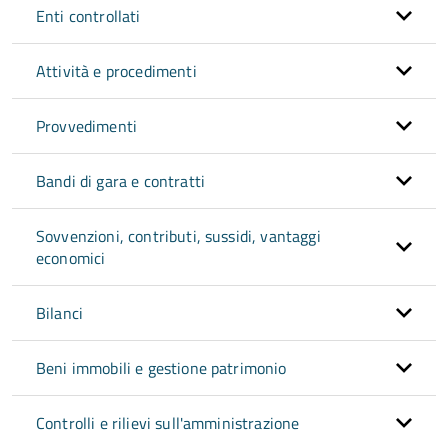
Enti controllati
Attività e procedimenti
Provvedimenti
Bandi di gara e contratti
Sovvenzioni, contributi, sussidi, vantaggi
economici
Bilanci
Beni immobili e gestione patrimonio
Controlli e rilievi sull'amministrazione