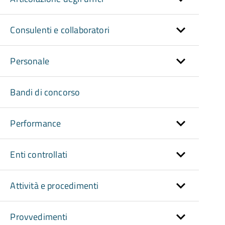
Consulenti e collaboratori
Personale
Bandi di concorso
Performance
Enti controllati
Attività e procedimenti
Provvedimenti