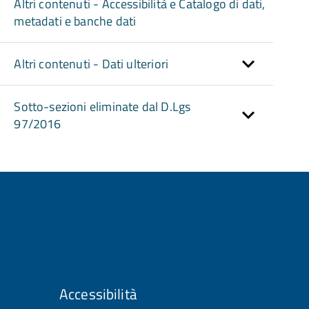
Altri contenuti - Accessibilità e Catalogo di dati,
metadati e banche dati
Altri contenuti - Dati ulteriori
Sotto-sezioni eliminate dal D.Lgs
97/2016
Accessibilità