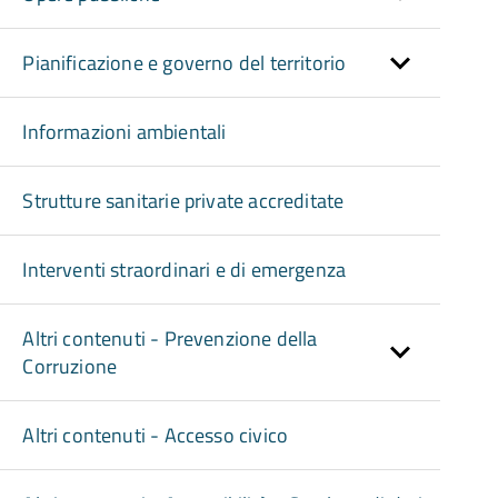
Pianificazione e governo del territorio
Informazioni ambientali
Strutture sanitarie private accreditate
Interventi straordinari e di emergenza
Altri contenuti - Prevenzione della
Corruzione
Altri contenuti - Accesso civico