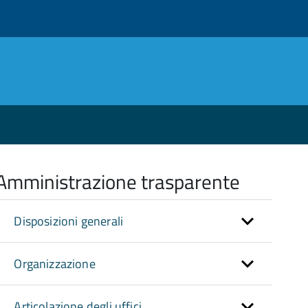
Amministrazione trasparente
Disposizioni generali
Organizzazione
Articolazione degli uffici