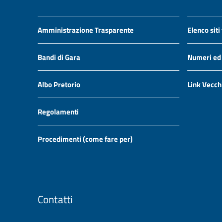
Amministrazione Trasparente
Elenco siti
Bandi di Gara
Numeri ed i
Albo Pretorio
Link Vecch
Regolamenti
Procedimenti (come fare per)
Contatti