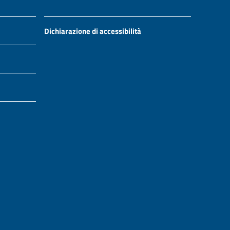
Dichiarazione di accessibilità