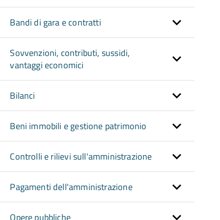
Bandi di gara e contratti
Sovvenzioni, contributi, sussidi,
vantaggi economici
Bilanci
Beni immobili e gestione patrimonio
Controlli e rilievi sull'amministrazione
Pagamenti dell'amministrazione
Opere pubbliche