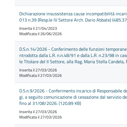
Dichiarazione insussistenza cause incompatibilità incari
013 n.39 (Resp.le IV Settore Arch. Dario Abbate) (485.37
Inserita il 21/04/2023
Modificata il 26/06/2026
D.S.n.14/2026 - Conferimento delle funzioni temporanee d
ntrodotta dalla L.R. n.n.48/91 e dalla L.R. n.23/98 in c
le Titolare del II Settore, alla Rag. Maria Stella Candela
Inserita il 27/03/2026
Modificata il 27/03/2026
D.S.n.9/2026 - Conferimento incarico di Responsabile de
gi, a seguito comunicazione di cessazione dal servizio de
fino al 31/08/2026. (120.89 KB)
Inserita il 27/03/2026
Modificata il 27/03/2026