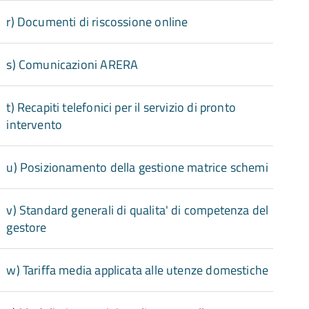
r) Documenti di riscossione online
s) Comunicazioni ARERA
t) Recapiti telefonici per il servizio di pronto
intervento
u) Posizionamento della gestione matrice schemi
v) Standard generali di qualita' di competenza del
gestore
w) Tariffa media applicata alle utenze domestiche