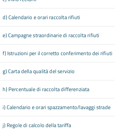
d) Calendario e orari raccolta rifiuti
e) Campagne straordinarie di raccolta rifiuti
f) Istruzioni per il corretto conferimento dei rifiuti
g) Carta della qualità del servizio
h) Percentuale di raccolta differenziata
i) Calendario e orari spazzamento/lavaggi strade
j) Regole di calcolo della tariffa