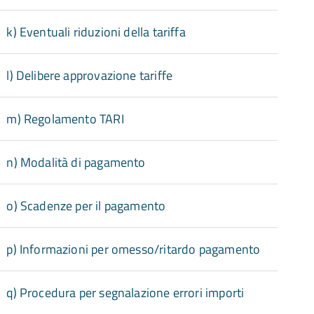
k) Eventuali riduzioni della tariffa
l) Delibere approvazione tariffe
m) Regolamento TARI
n) Modalità di pagamento
o) Scadenze per il pagamento
p) Informazioni per omesso/ritardo pagamento
q) Procedura per segnalazione errori importi