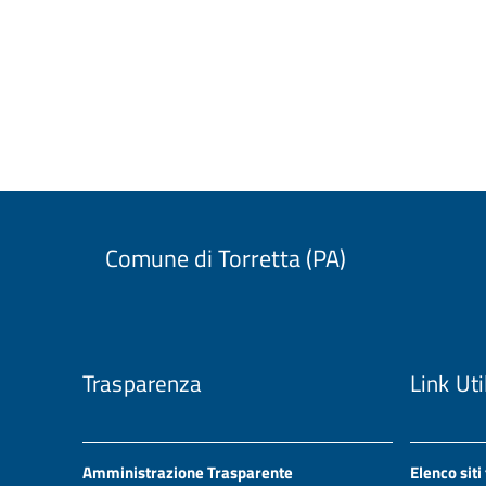
Comune di Torretta (PA)
Trasparenza
Link Uti
Amministrazione Trasparente
Elenco siti