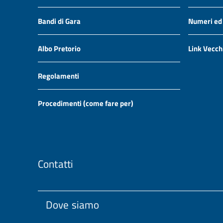
Bandi di Gara
Numeri ed i
Albo Pretorio
Link Vecch
Regolamenti
Procedimenti (come fare per)
Contatti
Dove siamo