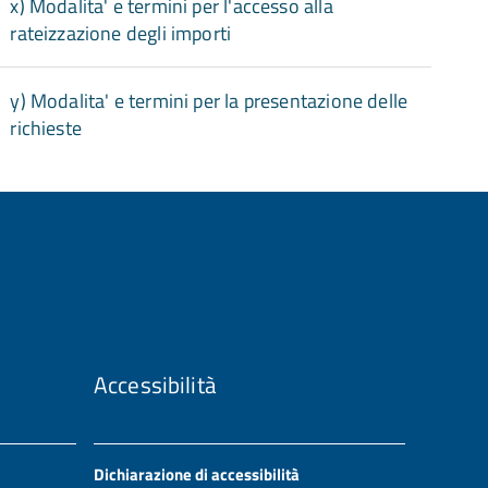
x) Modalita' e termini per l'accesso alla
rateizzazione degli importi
y) Modalita' e termini per la presentazione delle
richieste
Accessibilità
Dichiarazione di accessibilità