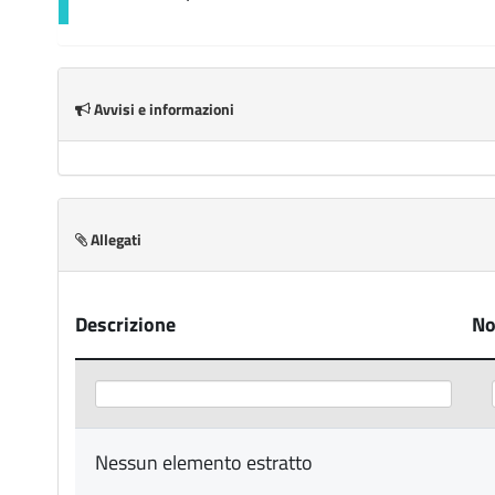
Avvisi e informazioni
Allegati
Descrizione
N
Nessun elemento estratto