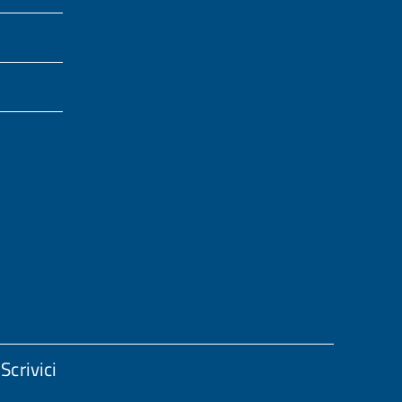
Scrivici