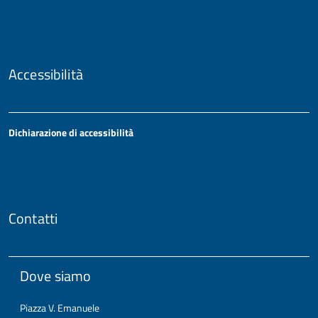
Accessibilità
Dichiarazione di accessibilità
Contatti
Dove siamo
Piazza V. Emanuele