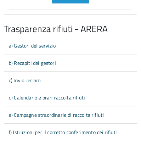
precedente
successiva
Trasparenza rifiuti - ARERA
a) Gestori del servizio
b) Recapiti dei gestori
c) Invio reclami
d) Calendario e orari raccolta rifiuti
e) Campagne straordinarie di raccolta rifiuti
f) Istruzioni per il corretto conferimento dei rifiuti