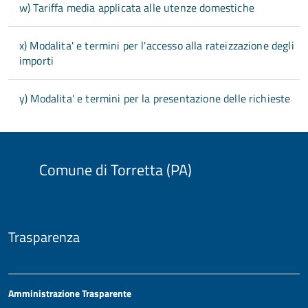
w) Tariffa media applicata alle utenze domestiche
x) Modalita' e termini per l'accesso alla rateizzazione degli
importi
y) Modalita' e termini per la presentazione delle richieste
Comune di Torretta (PA)
Trasparenza
Amministrazione Trasparente