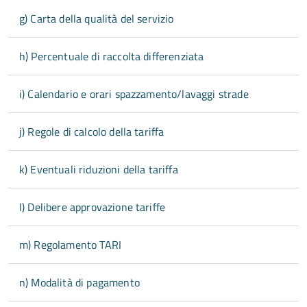
g) Carta della qualità del servizio
h) Percentuale di raccolta differenziata
i) Calendario e orari spazzamento/lavaggi strade
j) Regole di calcolo della tariffa
k) Eventuali riduzioni della tariffa
l) Delibere approvazione tariffe
m) Regolamento TARI
n) Modalità di pagamento