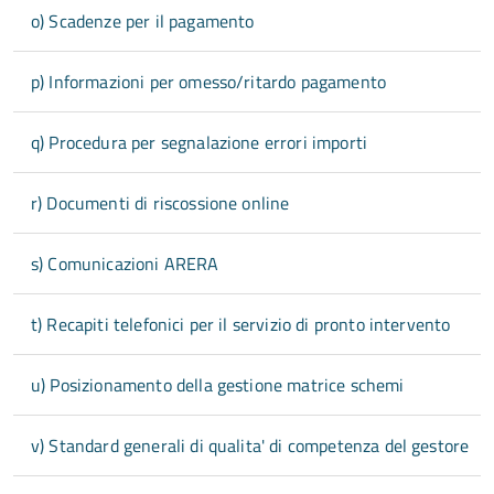
o) Scadenze per il pagamento
p) Informazioni per omesso/ritardo pagamento
q) Procedura per segnalazione errori importi
r) Documenti di riscossione online
s) Comunicazioni ARERA
t) Recapiti telefonici per il servizio di pronto intervento
u) Posizionamento della gestione matrice schemi
v) Standard generali di qualita' di competenza del gestore