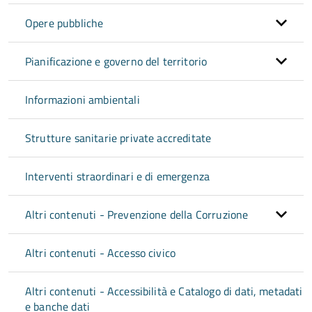
Opere pubbliche
Pianificazione e governo del territorio
Informazioni ambientali
Strutture sanitarie private accreditate
Interventi straordinari e di emergenza
Altri contenuti - Prevenzione della Corruzione
Altri contenuti - Accesso civico
Altri contenuti - Accessibilità e Catalogo di dati, metadati
e banche dati