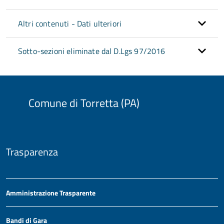
Altri contenuti - Dati ulteriori
Sotto-sezioni eliminate dal D.Lgs 97/2016
Comune di Torretta (PA)
Trasparenza
Amministrazione Trasparente
Bandi di Gara