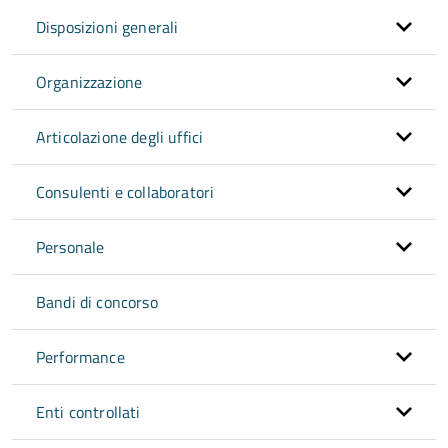
Disposizioni generali
Organizzazione
Articolazione degli uffici
Consulenti e collaboratori
Personale
Bandi di concorso
Performance
Enti controllati