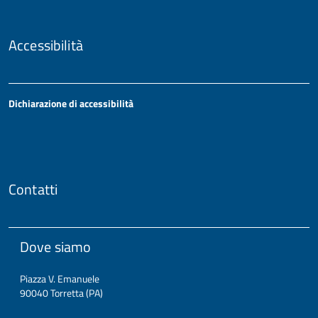
Accessibilità
Dichiarazione di accessibilità
Contatti
Dove siamo
Piazza V. Emanuele
90040 Torretta (PA)