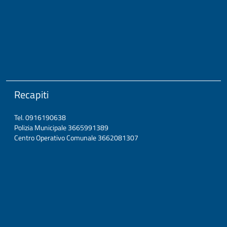
Recapiti
Tel. 0916190638
Polizia Municipale 3665991389
Centro Operativo Comunale 3662081307