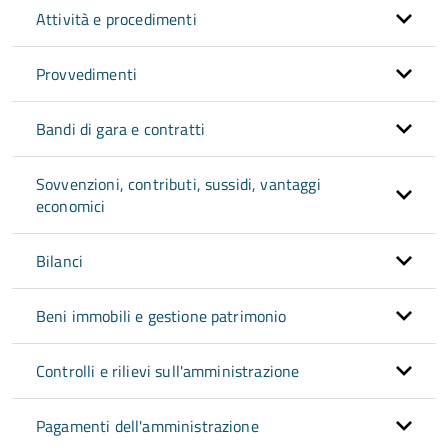
Attività e procedimenti
Provvedimenti
Bandi di gara e contratti
Sovvenzioni, contributi, sussidi, vantaggi
economici
Bilanci
Beni immobili e gestione patrimonio
Controlli e rilievi sull'amministrazione
Pagamenti dell'amministrazione