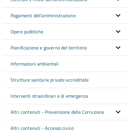
Pagamenti dell'amministrazione
Opere pubbliche
Pianificazione e governo del territorio
Informazioni ambientali
Strutture sanitarie private accreditate
Interventi straordinari e di emergenza
Altri contenuti - Prevenzione della Corruzione
Altri contenuti - Accesso civico