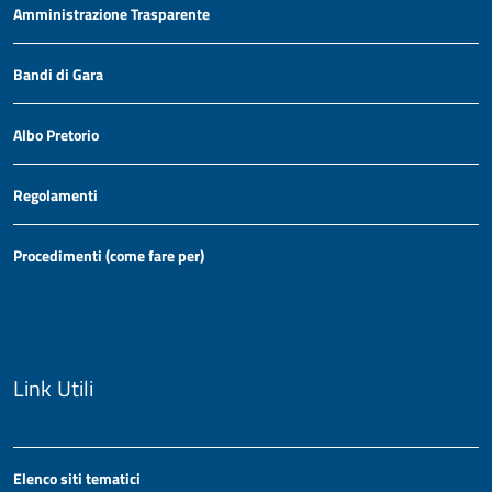
Amministrazione Trasparente
Bandi di Gara
Albo Pretorio
Regolamenti
Procedimenti (come fare per)
Link Utili
Elenco siti tematici