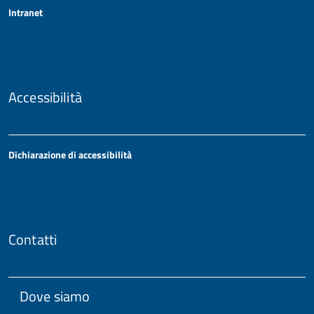
Intranet
Accessibilità
Dichiarazione di accessibilità
Contatti
Dove siamo