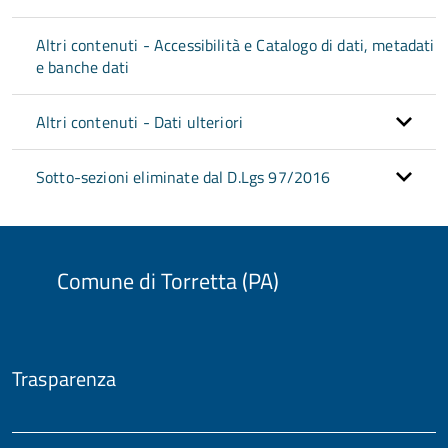
Altri contenuti - Accessibilità e Catalogo di dati, metadati
e banche dati
Altri contenuti - Dati ulteriori
Sotto-sezioni eliminate dal D.Lgs 97/2016
Comune di Torretta (PA)
Trasparenza