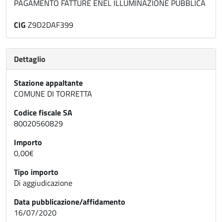
PAGAMENTO FATTURE ENEL ILLUMINAZIONE PUBBLICA
CIG
Z9D2DAF399
Dettaglio
Stazione appaltante
COMUNE DI TORRETTA
Codice fiscale SA
80020560829
Importo
0,00€
Tipo importo
Di aggiudicazione
Data pubblicazione/affidamento
16/07/2020