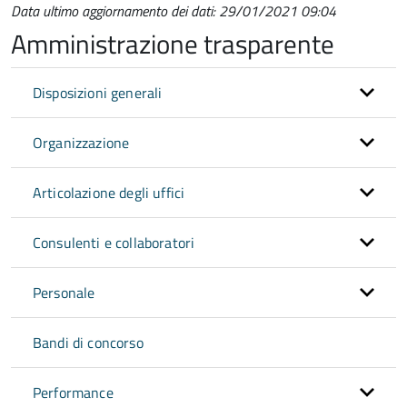
Data ultimo aggiornamento dei dati: 29/01/2021 09:04
Amministrazione trasparente
Disposizioni generali
Organizzazione
Articolazione degli uffici
Consulenti e collaboratori
Personale
Bandi di concorso
Performance