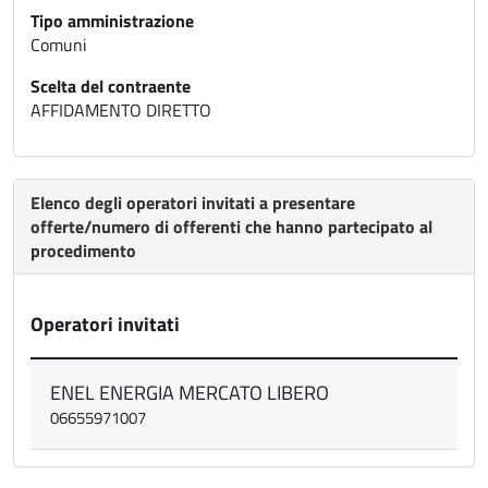
Tipo amministrazione
Comuni
Scelta del contraente
AFFIDAMENTO DIRETTO
Elenco degli operatori invitati a presentare
offerte/numero di offerenti che hanno partecipato al
procedimento
Operatori invitati
ENEL ENERGIA MERCATO LIBERO
06655971007