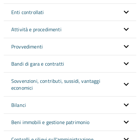
Enti controllati
Attività e procedimenti
Provvedimenti
Bandi di gara e contratti
Sovvenzioni, contributi, sussidi, vantaggi
economici
Bilanci
Beni immobili e gestione patrimonio
Controlli e rilievi sull'amministrazione