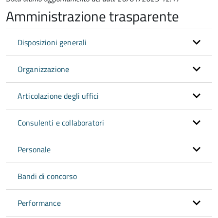
Amministrazione trasparente
Disposizioni generali
Organizzazione
Articolazione degli uffici
Consulenti e collaboratori
Personale
Bandi di concorso
Performance