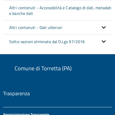
Altri contenuti - Accessibilità e Catalogo di dati, metadati
e banche dati
Altri contenuti - Dati ulteriori
Sotto-sezioni eliminate dal D.Lgs 97/2016
Comune di Torretta (PA)
Trasparenza
Amministrazione Trasparente