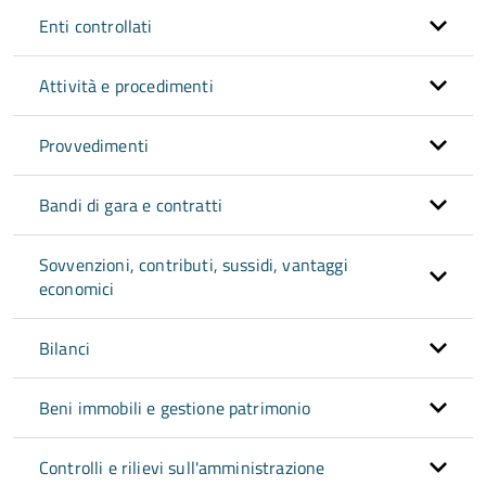
Enti controllati
Attività e procedimenti
Provvedimenti
Bandi di gara e contratti
Sovvenzioni, contributi, sussidi, vantaggi
economici
Bilanci
Beni immobili e gestione patrimonio
Controlli e rilievi sull'amministrazione