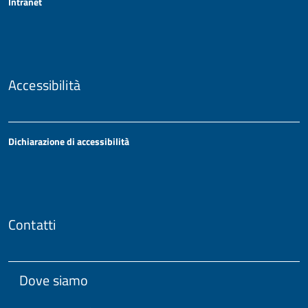
Intranet
Accessibilità
Dichiarazione di accessibilità
Contatti
Dove siamo