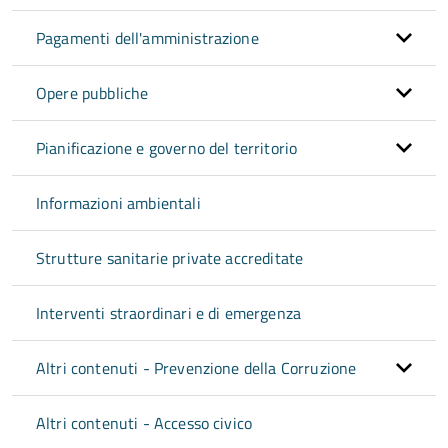
Pagamenti dell'amministrazione
Opere pubbliche
Pianificazione e governo del territorio
Informazioni ambientali
Strutture sanitarie private accreditate
Interventi straordinari e di emergenza
Altri contenuti - Prevenzione della Corruzione
Altri contenuti - Accesso civico