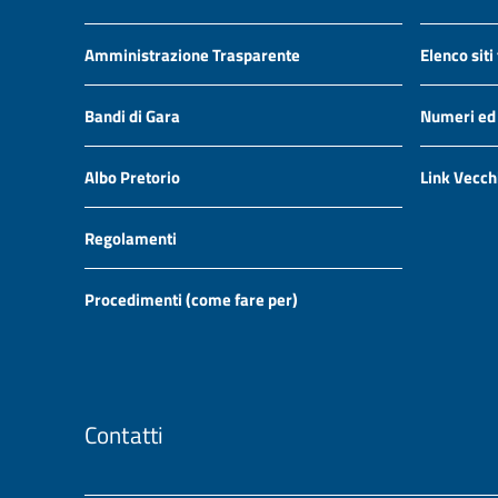
Amministrazione Trasparente
Elenco siti
Bandi di Gara
Numeri ed i
Albo Pretorio
Link Vecch
Regolamenti
Procedimenti (come fare per)
Contatti