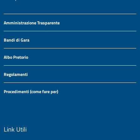
Amministrazione Trasparente
Bandi di Gara
Albo Pretorio
Regolamenti
Procedimenti (come fare per)
Link Utili