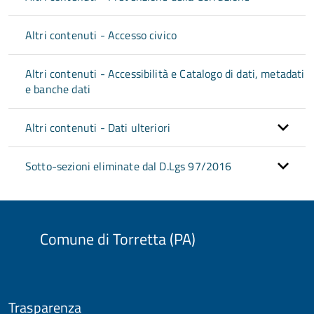
Altri contenuti - Accesso civico
Altri contenuti - Accessibilità e Catalogo di dati, metadati
e banche dati
Altri contenuti - Dati ulteriori
Sotto-sezioni eliminate dal D.Lgs 97/2016
Comune di Torretta (PA)
Trasparenza