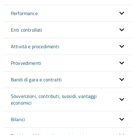
Performance
Enti controllati
Attività e procedimenti
Provvedimenti
Bandi di gara e contratti
Sovvenzioni, contributi, sussidi, vantaggi
economici
Bilanci