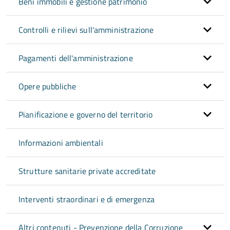
Beni immobili e gestione patrimonio
Controlli e rilievi sull'amministrazione
Pagamenti dell'amministrazione
Opere pubbliche
Pianificazione e governo del territorio
Informazioni ambientali
Strutture sanitarie private accreditate
Interventi straordinari e di emergenza
Altri contenuti - Prevenzione della Corruzione