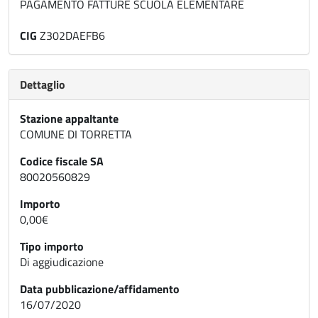
PAGAMENTO FATTURE SCUOLA ELEMENTARE
CIG
Z302DAEFB6
Dettaglio
Stazione appaltante
COMUNE DI TORRETTA
Codice fiscale SA
80020560829
Importo
0,00€
Tipo importo
Di aggiudicazione
Data pubblicazione/affidamento
16/07/2020