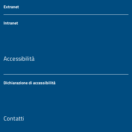
Extranet
Intranet
Accessibilità
Dichiarazione di accessibilità
Contatti