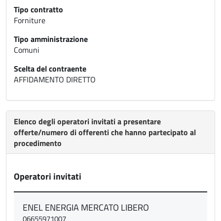
Tipo contratto
Forniture
Tipo amministrazione
Comuni
Scelta del contraente
AFFIDAMENTO DIRETTO
Elenco degli operatori invitati a presentare
offerte/numero di offerenti che hanno partecipato al
procedimento
Operatori invitati
ENEL ENERGIA MERCATO LIBERO
06655971007