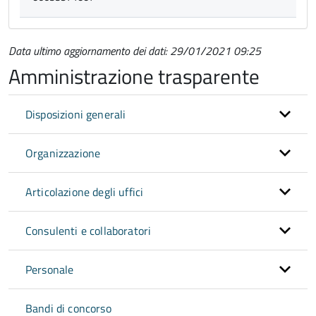
Data ultimo aggiornamento dei dati: 29/01/2021 09:25
Amministrazione trasparente
Disposizioni generali
Organizzazione
Articolazione degli uffici
Consulenti e collaboratori
Personale
Bandi di concorso