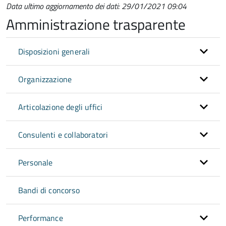
Data ultimo aggiornamento dei dati: 29/01/2021 09:04
Amministrazione trasparente
Disposizioni generali
Organizzazione
Articolazione degli uffici
Consulenti e collaboratori
Personale
Bandi di concorso
Performance