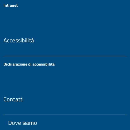
Intranet
Accessibilità
Dichiarazione di accessibilità
Contatti
Dove siamo