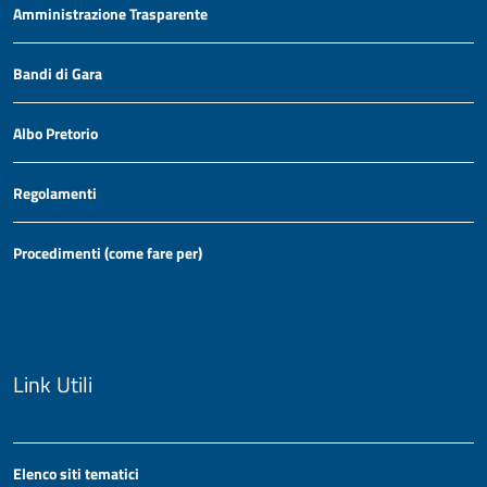
Amministrazione Trasparente
Bandi di Gara
Albo Pretorio
Regolamenti
Procedimenti (come fare per)
Link Utili
Elenco siti tematici