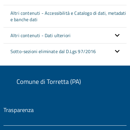
Altri contenuti - Accessibilità e Catalogo di dati, metadati
e banche dati
Altri contenuti - Dati ulteriori
Sotto-sezioni eliminate dal D.Lgs 97/2016
Comune di Torretta (PA)
Trasparenza