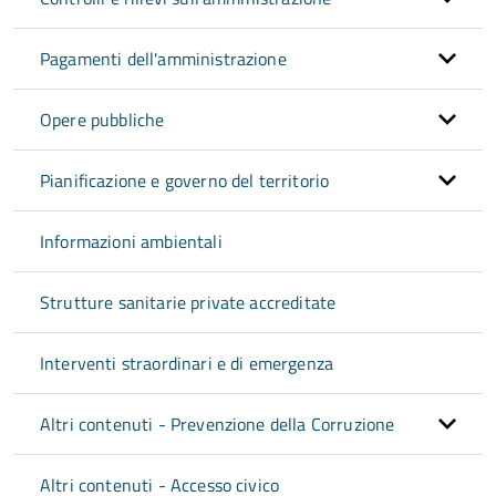
Pagamenti dell'amministrazione
Opere pubbliche
Pianificazione e governo del territorio
Informazioni ambientali
Strutture sanitarie private accreditate
Interventi straordinari e di emergenza
Altri contenuti - Prevenzione della Corruzione
Altri contenuti - Accesso civico