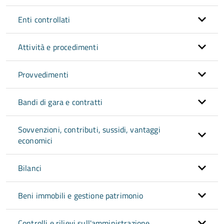
Enti controllati
Attività e procedimenti
Provvedimenti
Bandi di gara e contratti
Sovvenzioni, contributi, sussidi, vantaggi
economici
Bilanci
Beni immobili e gestione patrimonio
Controlli e rilievi sull'amministrazione