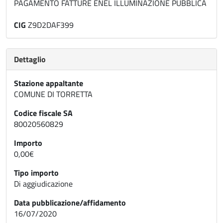
PAGAMENTO FATTURE ENEL ILLUMINAZIONE PUBBLICA
CIG
Z9D2DAF399
Dettaglio
Stazione appaltante
COMUNE DI TORRETTA
Codice fiscale SA
80020560829
Importo
0,00€
Tipo importo
Di aggiudicazione
Data pubblicazione/affidamento
16/07/2020