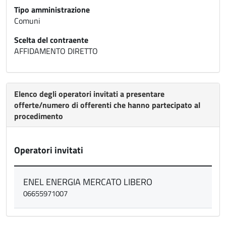
Tipo amministrazione
Comuni
Scelta del contraente
AFFIDAMENTO DIRETTO
Elenco degli operatori invitati a presentare
offerte/numero di offerenti che hanno partecipato al
procedimento
Operatori invitati
ENEL ENERGIA MERCATO LIBERO
06655971007