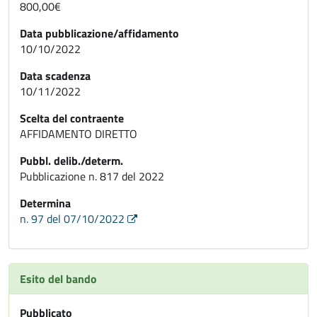
800,00€
Data pubblicazione/affidamento
10/10/2022
Data scadenza
10/11/2022
Scelta del contraente
AFFIDAMENTO DIRETTO
Pubbl. delib./determ.
Pubblicazione n. 817 del 2022
Determina
n. 97 del 07/10/2022
Esito del bando
Pubblicato