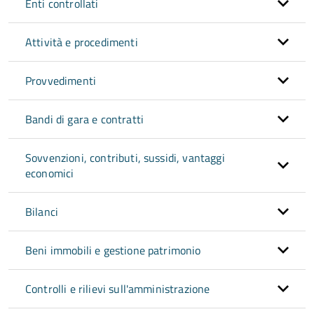
Enti controllati
Attività e procedimenti
Provvedimenti
Bandi di gara e contratti
Sovvenzioni, contributi, sussidi, vantaggi
economici
Bilanci
Beni immobili e gestione patrimonio
Controlli e rilievi sull'amministrazione