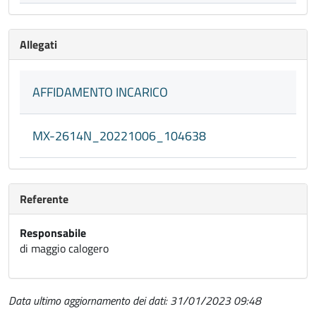
Allegati
AFFIDAMENTO INCARICO
MX-2614N_20221006_104638
Referente
Responsabile
di maggio calogero
Data ultimo aggiornamento dei dati: 31/01/2023 09:48