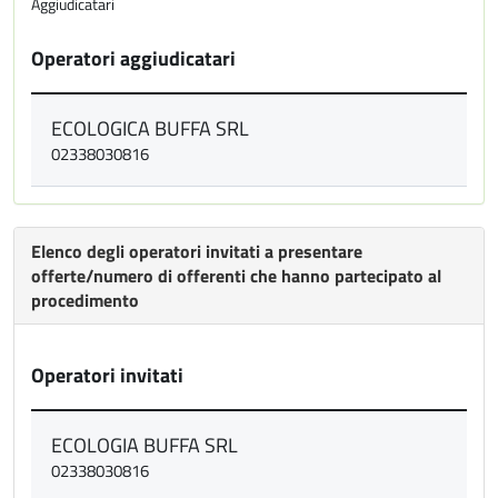
Aggiudicatari
Operatori aggiudicatari
ECOLOGICA BUFFA SRL
02338030816
Elenco degli operatori invitati a presentare
offerte/numero di offerenti che hanno partecipato al
procedimento
Operatori invitati
ECOLOGIA BUFFA SRL
02338030816