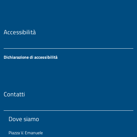
Accessibilità
Dichiarazione di accessibilità
Contatti
Dove siamo
Piazza V. Emanuele