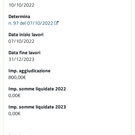
10/10/2022
Determina
n. 97 del 07/10/2022
Data inizio lavori
07/10/2022
Data fine lavori
31/12/2023
Imp. aggiudicazione
800,00€
Imp. somme liquidate 2022
0,00€
Imp. somme liquidate 2023
0,00€