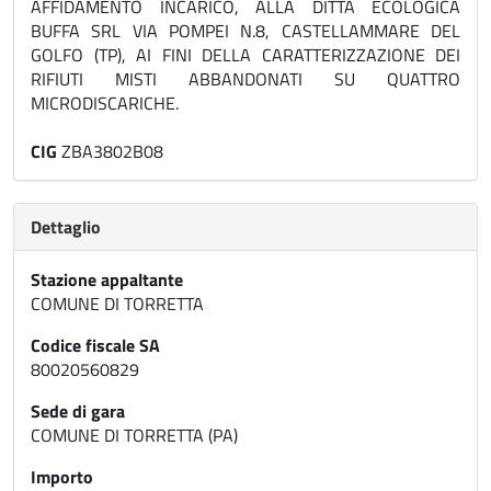
AFFIDAMENTO INCARICO, ALLA DITTA ECOLOGICA
BUFFA SRL VIA POMPEI N.8, CASTELLAMMARE DEL
GOLFO (TP), AI FINI DELLA CARATTERIZZAZIONE DEI
RIFIUTI MISTI ABBANDONATI SU QUATTRO
MICRODISCARICHE.
CIG
ZBA3802B08
Dettaglio
Stazione appaltante
COMUNE DI TORRETTA
Codice fiscale SA
80020560829
Sede di gara
COMUNE DI TORRETTA (PA)
Importo