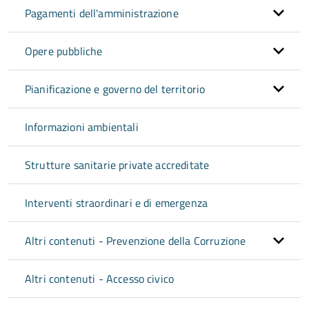
Pagamenti dell'amministrazione
Opere pubbliche
Pianificazione e governo del territorio
Informazioni ambientali
Strutture sanitarie private accreditate
Interventi straordinari e di emergenza
Altri contenuti - Prevenzione della Corruzione
Altri contenuti - Accesso civico