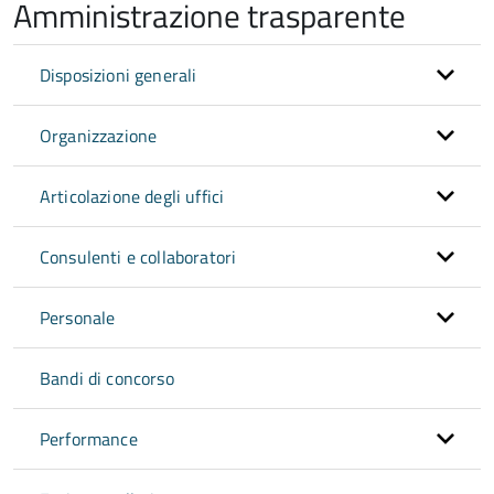
Amministrazione trasparente
Disposizioni generali
Organizzazione
Articolazione degli uffici
Consulenti e collaboratori
Personale
Bandi di concorso
Performance