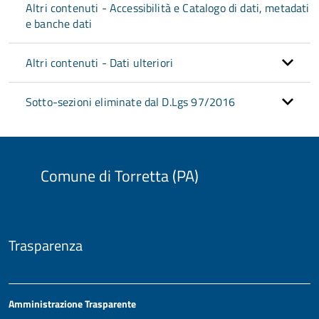
Altri contenuti - Accessibilità e Catalogo di dati, metadati
e banche dati
Altri contenuti - Dati ulteriori
Sotto-sezioni eliminate dal D.Lgs 97/2016
Comune di Torretta (PA)
Trasparenza
Amministrazione Trasparente