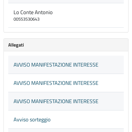
Lo Conte Antonio
00553530643
Allegati
AVVISO MANIFESTAZIONE INTERESSE
AVVISO MANIFESTAZIONE INTERESSE
AVVISO MANIFESTAZIONE INTERESSE
Avviso sorteggio