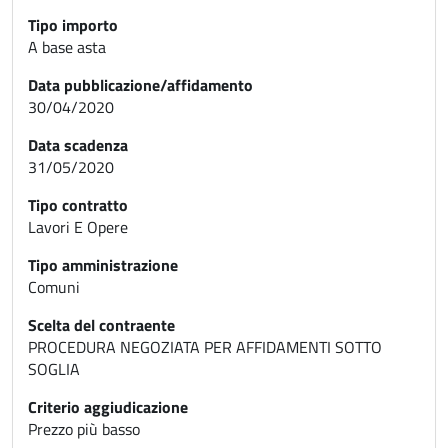
Tipo importo
A base asta
Data pubblicazione/affidamento
30/04/2020
Data scadenza
31/05/2020
Tipo contratto
Lavori E Opere
Tipo amministrazione
Comuni
Scelta del contraente
PROCEDURA NEGOZIATA PER AFFIDAMENTI SOTTO
SOGLIA
Criterio aggiudicazione
Prezzo più basso