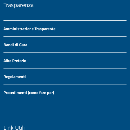
Trasparenza
Amministrazione Trasparente
Bandi di Gara
Albo Pretorio
Regolamenti
Procedimenti (come fare per)
Link Utili