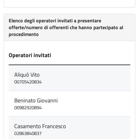
Elenco degli operatori invitati a presentare
offerte/numero di offerenti che hanno partecipato al
procedimento
Operatori invitati
Aliquò Vito
00705420834
Beninato Giovanni
00982920894
Casamento Francesco
02863840837