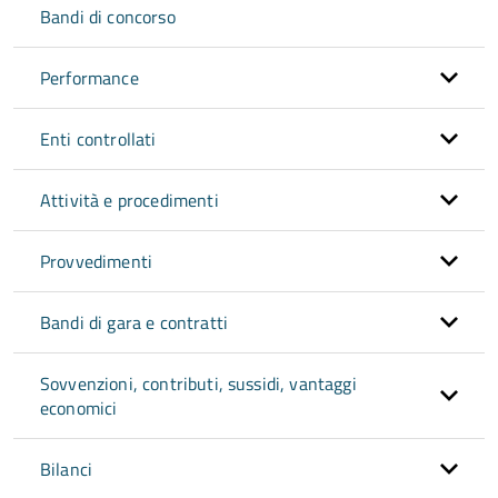
Bandi di concorso
Performance
Enti controllati
Attività e procedimenti
Provvedimenti
Bandi di gara e contratti
Sovvenzioni, contributi, sussidi, vantaggi
economici
Bilanci