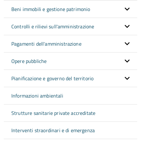
Beni immobili e gestione patrimonio
Controlli e rilievi sull'amministrazione
Pagamenti dell'amministrazione
Opere pubbliche
Pianificazione e governo del territorio
Informazioni ambientali
Strutture sanitarie private accreditate
Interventi straordinari e di emergenza