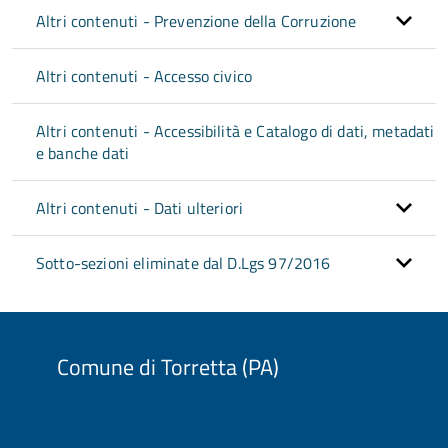
Altri contenuti - Prevenzione della Corruzione
Altri contenuti - Accesso civico
Altri contenuti - Accessibilità e Catalogo di dati, metadati
e banche dati
Altri contenuti - Dati ulteriori
Sotto-sezioni eliminate dal D.Lgs 97/2016
Comune di Torretta (PA)