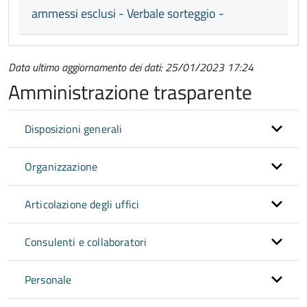
ammessi esclusi - Verbale sorteggio -
Data ultimo aggiornamento dei dati: 25/01/2023 17:24
Amministrazione trasparente
Disposizioni generali
Organizzazione
Articolazione degli uffici
Consulenti e collaboratori
Personale