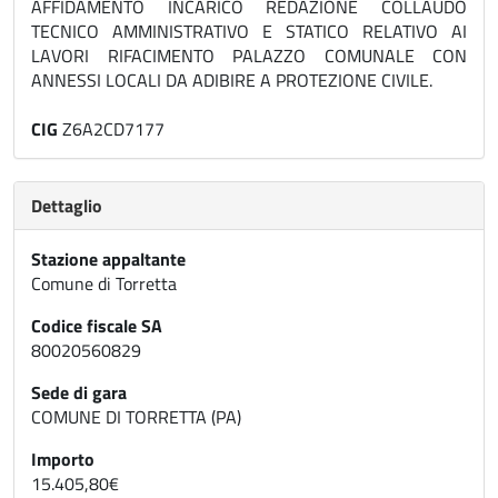
AFFIDAMENTO INCARICO REDAZIONE COLLAUDO
TECNICO AMMINISTRATIVO E STATICO RELATIVO AI
LAVORI RIFACIMENTO PALAZZO COMUNALE CON
ANNESSI LOCALI DA ADIBIRE A PROTEZIONE CIVILE.
CIG
Z6A2CD7177
Dettaglio
Stazione appaltante
Comune di Torretta
Codice fiscale SA
80020560829
Sede di gara
COMUNE DI TORRETTA (PA)
Importo
15.405,80€