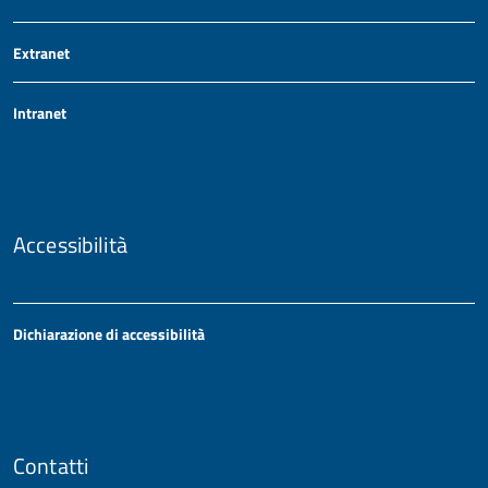
Extranet
Intranet
Accessibilità
Dichiarazione di accessibilità
Contatti