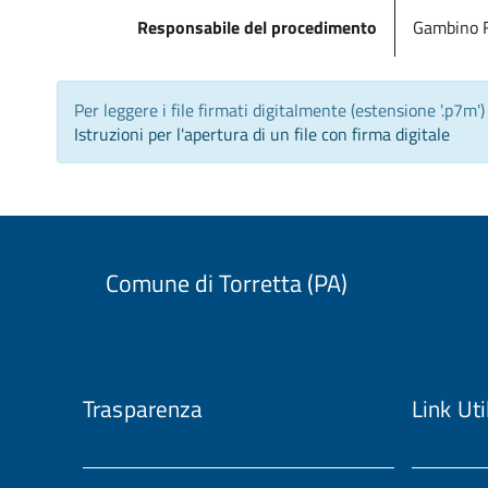
Responsabile del procedimento
Gambino 
Per leggere i file firmati digitalmente (estensione '.p7m'
Istruzioni per l'apertura di un file con firma digitale
Comune di Torretta (PA)
Trasparenza
Link Uti