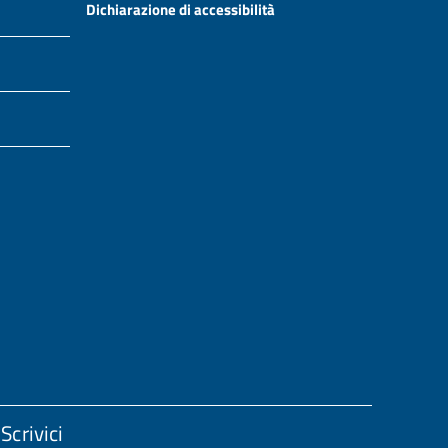
Dichiarazione di accessibilità
Scrivici