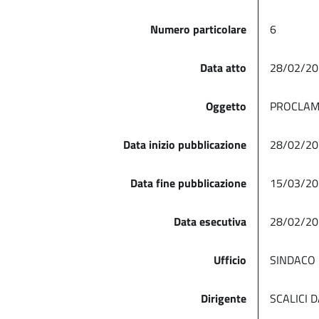
Numero particolare
6
Data atto
28/02/20
Oggetto
PROCLAMA
Data inizio pubblicazione
28/02/20
Data fine pubblicazione
15/03/20
Data esecutiva
28/02/20
Ufficio
SINDACO
Dirigente
SCALICI 