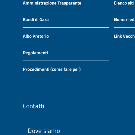
Amministrazione Trasparente
Elenco siti
Bandi di Gara
Numeri ed i
Albo Pretorio
Link Vecch
Regolamenti
Procedimenti (come fare per)
Contatti
Dove siamo