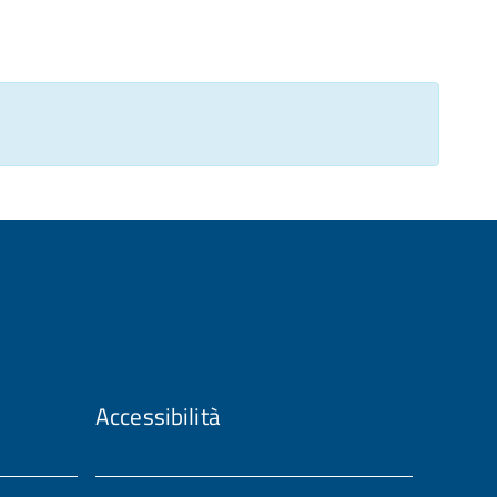
Accessibilità