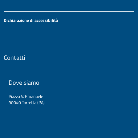
Dichiarazione di accessibilità
Contatti
Dove siamo
Piazza V. Emanuele
90040 Torretta (PA)