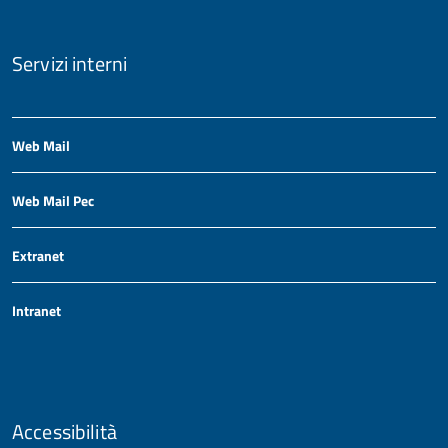
Servizi interni
Web Mail
Web Mail Pec
Extranet
Intranet
Accessibilità