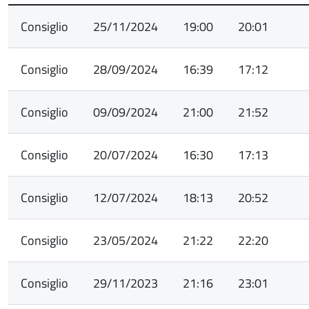
Consiglio
25/11/2024
19:00
20:01
Consiglio
28/09/2024
16:39
17:12
Consiglio
09/09/2024
21:00
21:52
Consiglio
20/07/2024
16:30
17:13
Consiglio
12/07/2024
18:13
20:52
Consiglio
23/05/2024
21:22
22:20
Consiglio
29/11/2023
21:16
23:01