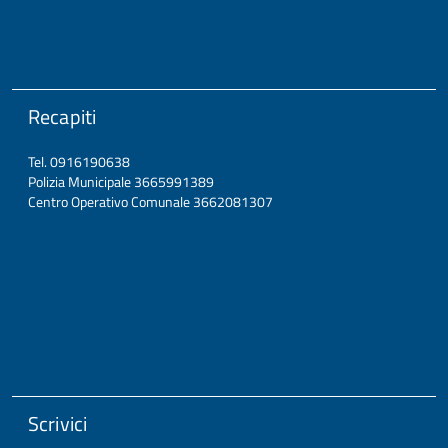
Recapiti
Tel. 0916190638
Polizia Municipale 3665991389
Centro Operativo Comunale 3662081307
Scrivici