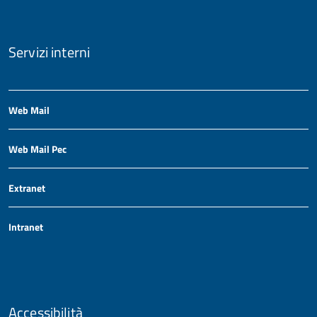
Servizi interni
Web Mail
Web Mail Pec
Extranet
Intranet
Accessibilità