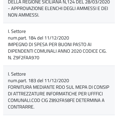
DELLA REGIONE SICILIANA N,124 DEL 28/03/2020
- APPROVAZIONE ELENCHI DEGLI AMMESSI E DEI
NON AMMESSI.
I. Settore
num.part. 184 del 11/12/2020
IMPEGNO DI SPESA PER BUONI PASTO AI
DIPENDENTI COMUNALI ANNO 2020 CODICE CIG.
N. Z9F2FAA970
I. Settore
num.part. 183 del 11/12/2020
FORNITURA MEDIANTE RDO SUL MEPA DI CONSIP
DI ATTREZZATURE INFORMATICHE PER UFFFICI
COMUNALI.COD CIG Z892FA58FE DETERMINA A
CONTRARRE.