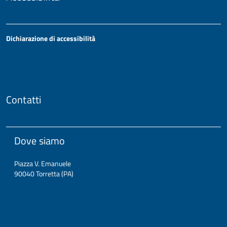
Dichiarazione di accessibilità
Contatti
Dove siamo
Piazza V. Emanuele
90040 Torretta (PA)