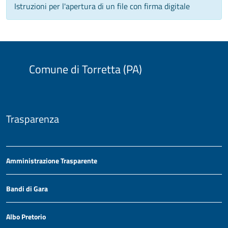
Istruzioni per l'apertura di un file con firma digitale
Comune di Torretta (PA)
Trasparenza
Amministrazione Trasparente
Bandi di Gara
Albo Pretorio