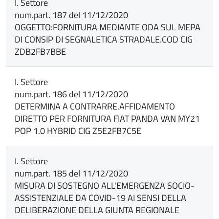
I. Settore
num.part. 187 del 11/12/2020
OGGETTO:FORNITURA MEDIANTE ODA SUL MEPA
DI CONSIP DI SEGNALETICA STRADALE.COD CIG
ZDB2FB7BBE
I. Settore
num.part. 186 del 11/12/2020
DETERMINA A CONTRARRE.AFFIDAMENTO
DIRETTO PER FORNITURA FIAT PANDA VAN MY21
POP 1.0 HYBRID CIG Z5E2FB7C5E
I. Settore
num.part. 185 del 11/12/2020
MISURA DI SOSTEGNO ALL'EMERGENZA SOCIO-
ASSISTENZIALE DA COVID-19 AI SENSI DELLA
DELIBERAZIONE DELLA GIUNTA REGIONALE