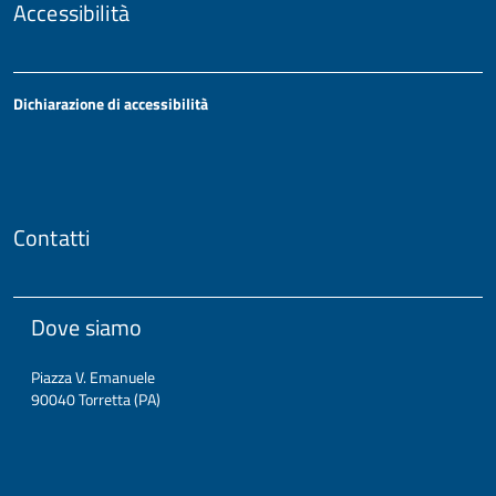
Accessibilità
Dichiarazione di accessibilità
Contatti
Dove siamo
Piazza V. Emanuele
90040 Torretta (PA)