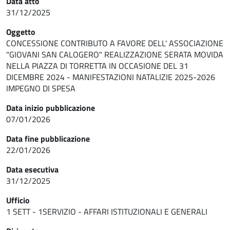
Data atto
31/12/2025
Oggetto
CONCESSIONE CONTRIBUTO A FAVORE DELL' ASSOCIAZIONE
"GIOVANI SAN CALOGERO" REALIZZAZIONE SERATA MOVIDA
NELLA PIAZZA DI TORRETTA IN OCCASIONE DEL 31
DICEMBRE 2024 - MANIFESTAZIONI NATALIZIE 2025-2026
IMPEGNO DI SPESA
Data inizio pubblicazione
07/01/2026
Data fine pubblicazione
22/01/2026
Data esecutiva
31/12/2025
Ufficio
1 SETT - 1SERVIZIO - AFFARI ISTITUZIONALI E GENERALI