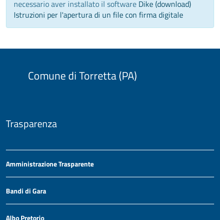
necessario aver installato il software
Dike (download)
Istruzioni per l'apertura di un file con firma digitale
Comune di Torretta (PA)
Trasparenza
Amministrazione Trasparente
Bandi di Gara
Albo Pretorio