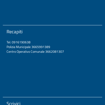
Recapiti
Tel. 0916190638
Polizia Municipale 3665991389
Centro Operativo Comunale 3662081307
Scrivici