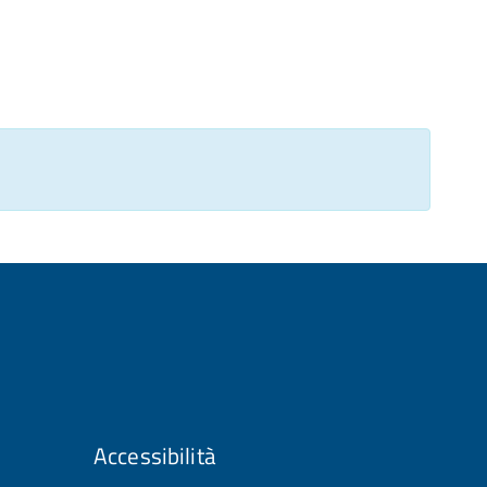
Accessibilità