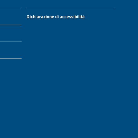
Dichiarazione di accessibilità