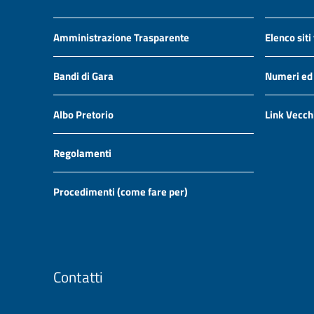
Amministrazione Trasparente
Elenco siti
Bandi di Gara
Numeri ed i
Albo Pretorio
Link Vecch
Regolamenti
Procedimenti (come fare per)
Contatti