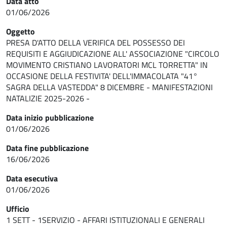
Data atto
01/06/2026
Oggetto
PRESA D'ATTO DELLA VERIFICA DEL POSSESSO DEI
REQUISITI E AGGIUDICAZIONE ALL' ASSOCIAZIONE "CIRCOLO
MOVIMENTO CRISTIANO LAVORATORI MCL TORRETTA" IN
OCCASIONE DELLA FESTIVITA' DELL'IMMACOLATA "41°
SAGRA DELLA VASTEDDA" 8 DICEMBRE - MANIFESTAZIONI
NATALIZIE 2025-2026 -
Data inizio pubblicazione
01/06/2026
Data fine pubblicazione
16/06/2026
Data esecutiva
01/06/2026
Ufficio
1 SETT - 1SERVIZIO - AFFARI ISTITUZIONALI E GENERALI