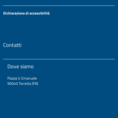
Dichiarazione di accessibilità
Contatti
Dove siamo
Piazza V. Emanuele
90040 Torretta (PA)