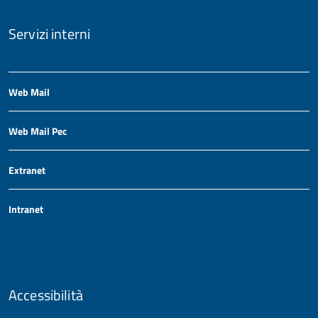
Servizi interni
Web Mail
Web Mail Pec
Extranet
Intranet
Accessibilità