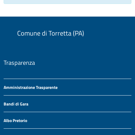
Comune di Torretta (PA)
Trasparenza
Amministrazione Trasparente
Bandi di Gara
Albo Pretorio