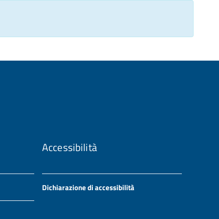
Accessibilità
Dichiarazione di accessibilità