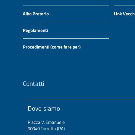
Albo Pretorio
Link Vecch
Regolamenti
Procedimenti (come fare per)
Contatti
Dove siamo
Piazza V. Emanuele
90040 Torretta (PA)