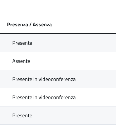
Presenza / Assenza
Presente
Assente
Presente in videoconferenza
Presente in videoconferenza
Presente