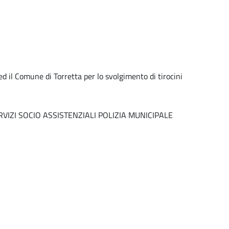
d il Comune di Torretta per lo svolgimento di tirocini
RVIZI SOCIO ASSISTENZIALI POLIZIA MUNICIPALE