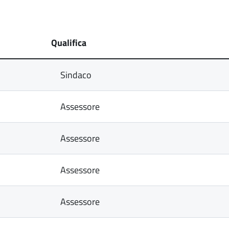
Qualifica
Sindaco
Assessore
Assessore
Assessore
Assessore