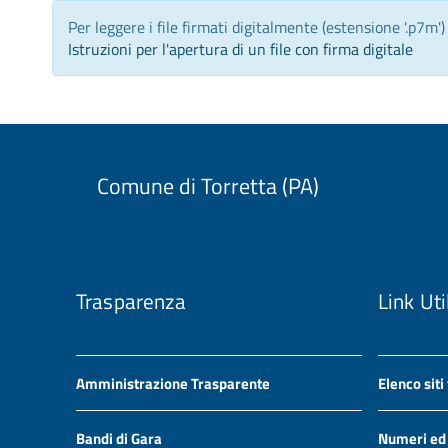
Per leggere i file firmati digitalmente (estensione '.p7m'
Istruzioni per l'apertura di un file con firma digitale
Comune di Torretta (PA)
Trasparenza
Link Uti
Amministrazione Trasparente
Elenco siti
Bandi di Gara
Numeri ed i