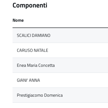
Componenti
Nome
SCALICI DAMIANO
CARUSO NATALE
Enea Maria Concetta
GIANI' ANNA
Prestigiacomo Domenica