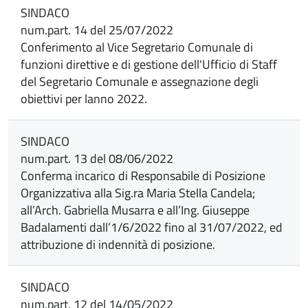
SINDACO
num.part. 14 del 25/07/2022
Conferimento al Vice Segretario Comunale di
funzioni direttive e di gestione dell'Ufficio di Staff
del Segretario Comunale e assegnazione degli
obiettivi per lanno 2022.
SINDACO
num.part. 13 del 08/06/2022
Conferma incarico di Responsabile di Posizione
Organizzativa alla Sig.ra Maria Stella Candela;
all’Arch. Gabriella Musarra e all’Ing. Giuseppe
Badalamenti dall’1/6/2022 fino al 31/07/2022, ed
attribuzione di indennità di posizione.
SINDACO
num.part. 12 del 14/05/2022