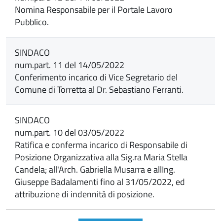
Nomina Responsabile per il Portale Lavoro
Pubblico.
SINDACO
num.part. 11 del 14/05/2022
Conferimento incarico di Vice Segretario del
Comune di Torretta al Dr. Sebastiano Ferranti.
SINDACO
num.part. 10 del 03/05/2022
Ratifica e conferma incarico di Responsabile di
Posizione Organizzativa alla Sig.ra Maria Stella
Candela; all'Arch. Gabriella Musarra e allIng.
Giuseppe Badalamenti fino al 31/05/2022, ed
attribuzione di indennità di posizione.