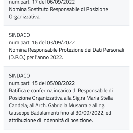
num.part. 17 del 06/09/2022
Nomina Sostituto Responsabile di Posizione
Organizzativa.
SINDACO
num.part. 16 del 03/09/2022
Nomina Responsabile Protezione dei Dati Personali
(D.P.O.) per l'anno 2022.
SINDACO
num.part. 15 del 05/08/2022
Ratifica e conferma incarico di Responsabile di
Posizione Organizzativa alla Sig.ra Maria Stella
Candela; all'Arch. Gabriella Musarra e allIng.
Giuseppe Badalamenti fino al 30/09/2022, ed
attribuzione di indennità di posizione.