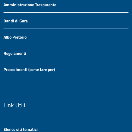
Amministrazione Trasparente
Bandi di Gara
Albo Pretorio
Regolamenti
Procedimenti (come fare per)
Link Utili
Elenco siti tematici