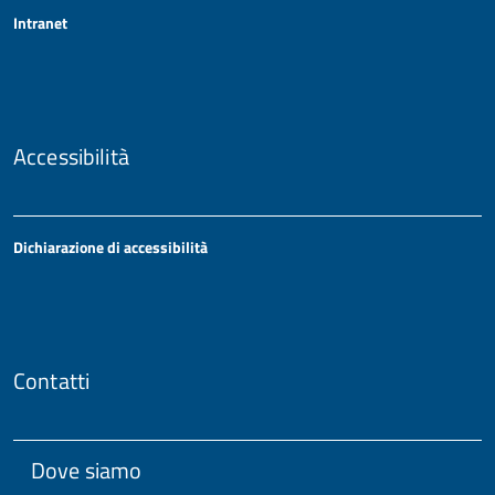
Intranet
Accessibilità
Dichiarazione di accessibilità
Contatti
Dove siamo