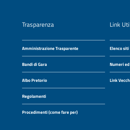
Trasparenza
Link Uti
Amministrazione Trasparente
Elenco siti
Bandi di Gara
Numeri ed i
Albo Pretorio
Link Vecch
Regolamenti
Procedimenti (come fare per)