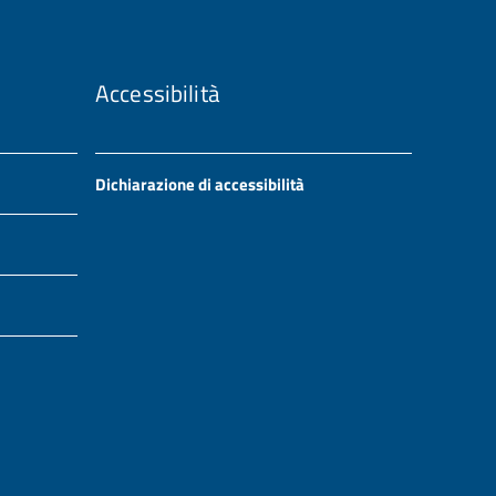
Accessibilità
Dichiarazione di accessibilità