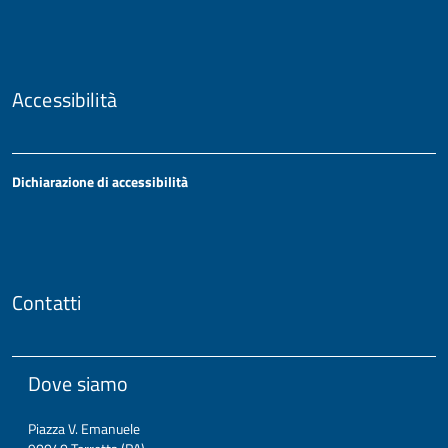
Accessibilità
Dichiarazione di accessibilità
Contatti
Dove siamo
Piazza V. Emanuele