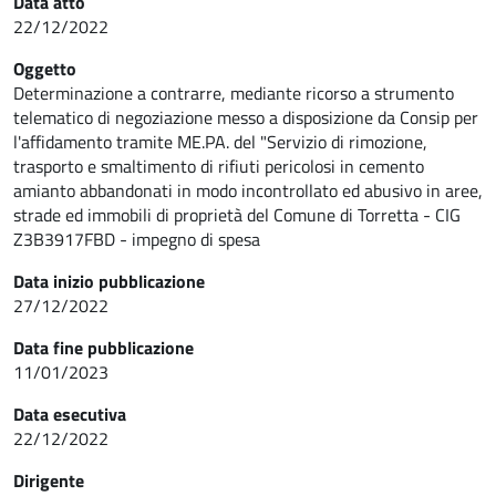
Data atto
22/12/2022
Oggetto
Determinazione a contrarre, mediante ricorso a strumento
telematico di negoziazione messo a disposizione da Consip per
l'affidamento tramite ME.PA. del "Servizio di rimozione,
trasporto e smaltimento di rifiuti pericolosi in cemento
amianto abbandonati in modo incontrollato ed abusivo in aree,
strade ed immobili di proprietà del Comune di Torretta - CIG
Z3B3917FBD - impegno di spesa
Data inizio pubblicazione
27/12/2022
Data fine pubblicazione
11/01/2023
Data esecutiva
22/12/2022
Dirigente