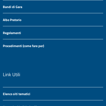
Bandi di Gara
Albo Pretorio
Regolamenti
Procedimenti (come fare per)
Link Utili
Elenco siti tematici