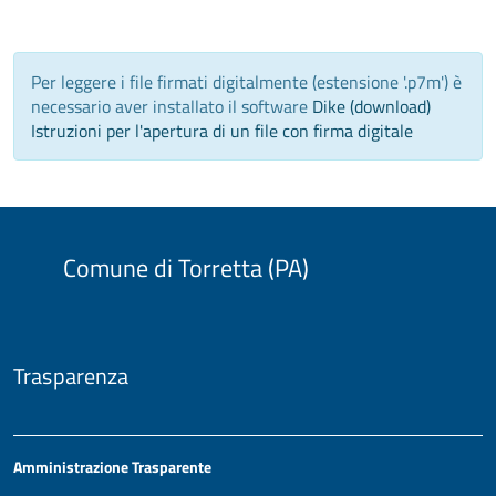
Per leggere i file firmati digitalmente (estensione '.p7m') è
necessario aver installato il software
Dike (download)
Istruzioni per l'apertura di un file con firma digitale
Comune di Torretta (PA)
Trasparenza
Amministrazione Trasparente