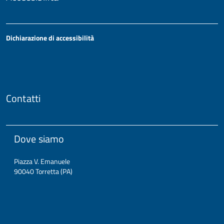
Dichiarazione di accessibilità
Contatti
Dove siamo
Piazza V. Emanuele
90040 Torretta (PA)