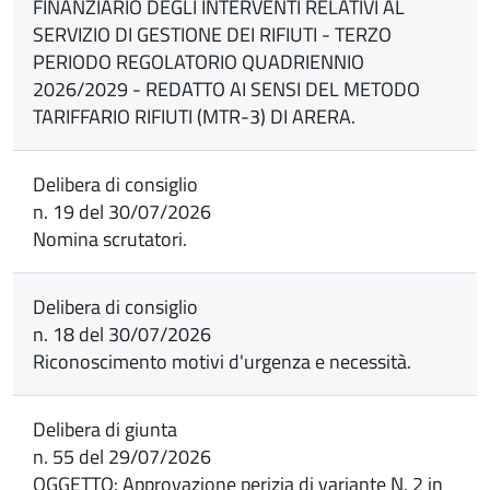
FINANZIARIO DEGLI INTERVENTI RELATIVI AL
SERVIZIO DI GESTIONE DEI RIFIUTI - TERZO
PERIODO REGOLATORIO QUADRIENNIO
2026/2029 - REDATTO AI SENSI DEL METODO
TARIFFARIO RIFIUTI (MTR-3) DI ARERA.
Delibera di consiglio
n. 19 del 30/07/2026
Nomina scrutatori.
Delibera di consiglio
n. 18 del 30/07/2026
Riconoscimento motivi d'urgenza e necessità.
Delibera di giunta
n. 55 del 29/07/2026
OGGETTO: Approvazione perizia di variante N. 2 in