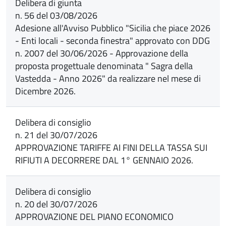
Delibera di giunta
n. 56 del 03/08/2026
Adesione all'Avviso Pubblico "Sicilia che piace 2026
- Enti locali - seconda finestra" approvato con DDG
n. 2007 del 30/06/2026 - Approvazione della
proposta progettuale denominata " Sagra della
Vastedda - Anno 2026" da realizzare nel mese di
Dicembre 2026.
Delibera di consiglio
n. 21 del 30/07/2026
APPROVAZIONE TARIFFE AI FINI DELLA TASSA SUI
RIFIUTI A DECORRERE DAL 1° GENNAIO 2026.
Delibera di consiglio
n. 20 del 30/07/2026
APPROVAZIONE DEL PIANO ECONOMICO