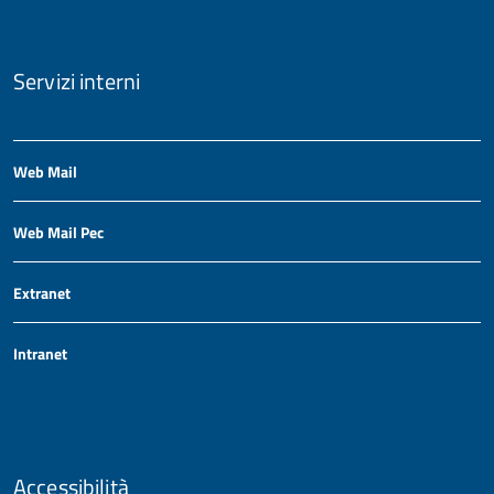
Servizi interni
Web Mail
Web Mail Pec
Extranet
Intranet
Accessibilità