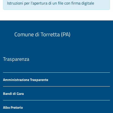
Istruzioni per l'apertura di un file con firma digitale
Comune di Torretta (PA)
Trasparenza
Amministrazione Trasparente
Bandi di Gara
Albo Pretorio