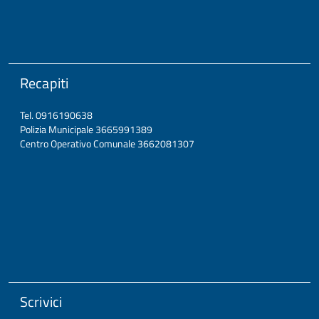
Recapiti
Tel. 0916190638
Polizia Municipale 3665991389
Centro Operativo Comunale 3662081307
Scrivici