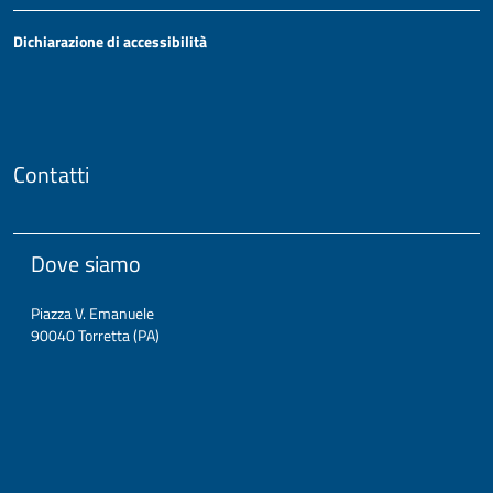
Dichiarazione di accessibilità
Contatti
Dove siamo
Piazza V. Emanuele
90040 Torretta (PA)