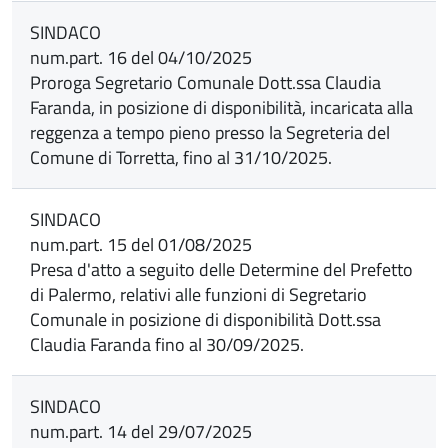
SINDACO
num.part. 16 del 04/10/2025
Proroga Segretario Comunale Dott.ssa Claudia
Faranda, in posizione di disponibilità, incaricata alla
reggenza a tempo pieno presso la Segreteria del
Comune di Torretta, fino al 31/10/2025.
SINDACO
num.part. 15 del 01/08/2025
Presa d'atto a seguito delle Determine del Prefetto
di Palermo, relativi alle funzioni di Segretario
Comunale in posizione di disponibilità Dott.ssa
Claudia Faranda fino al 30/09/2025.
SINDACO
num.part. 14 del 29/07/2025