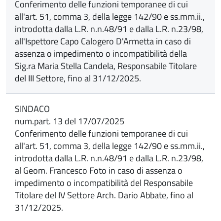
Conferimento delle funzioni temporanee di cui
all'art. 51, comma 3, della legge 142/90 e ss.mm.ii.,
introdotta dalla L.R. n.n.48/91 e dalla L.R. n.23/98,
all'Ispettore Capo Calogero D'Armetta in caso di
assenza o impedimento o incompatibilità della
Sig.ra Maria Stella Candela, Responsabile Titolare
del III Settore, fino al 31/12/2025.
SINDACO
num.part. 13 del 17/07/2025
Conferimento delle funzioni temporanee di cui
all'art. 51, comma 3, della legge 142/90 e ss.mm.ii.,
introdotta dalla L.R. n.n.48/91 e dalla L.R. n.23/98,
al Geom. Francesco Foto in caso di assenza o
impedimento o incompatibilità del Responsabile
Titolare del IV Settore Arch. Dario Abbate, fino al
31/12/2025.