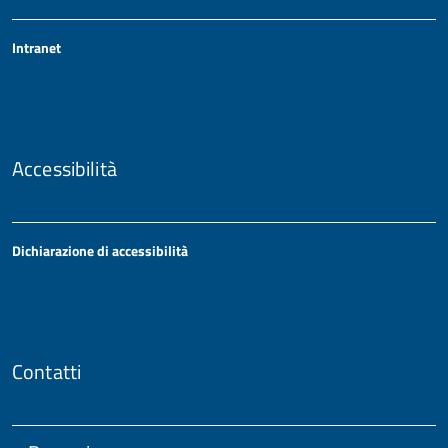
Intranet
Accessibilità
Dichiarazione di accessibilità
Contatti