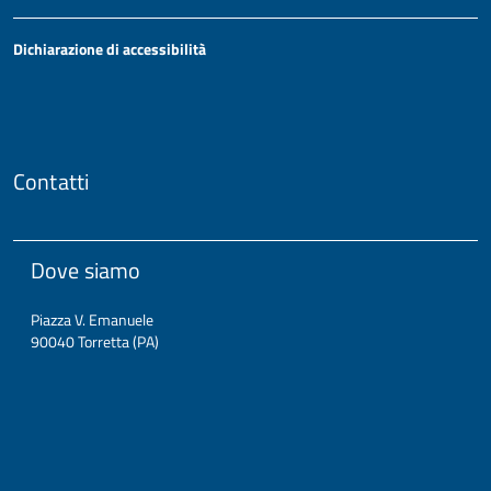
Dichiarazione di accessibilità
Contatti
Dove siamo
Piazza V. Emanuele
90040 Torretta (PA)