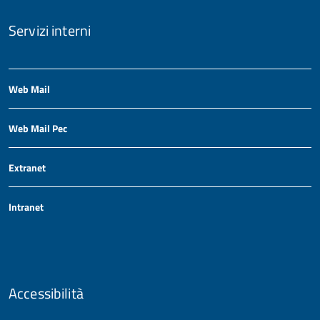
Servizi interni
Web Mail
Web Mail Pec
Extranet
Intranet
Accessibilità