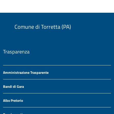
Comune di Torretta (PA)
Trasparenza
Amministrazione Trasparente
Bandi di Gara
Albo Pretorio