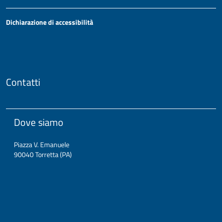
Dichiarazione di accessibilità
Contatti
Dove siamo
Piazza V. Emanuele
90040 Torretta (PA)