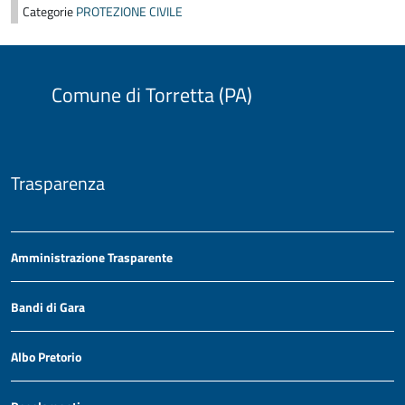
Categorie
PROTEZIONE CIVILE
Comune di Torretta (PA)
Trasparenza
Amministrazione Trasparente
Bandi di Gara
Albo Pretorio