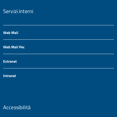
Servizi interni
Web Mail
Web Mail Pec
Extranet
Intranet
Accessibilità