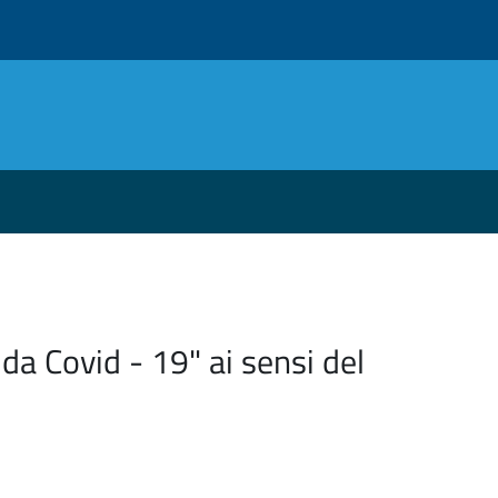
da Covid - 19" ai sensi del