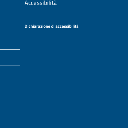
Accessibilità
Dichiarazione di accessibilità