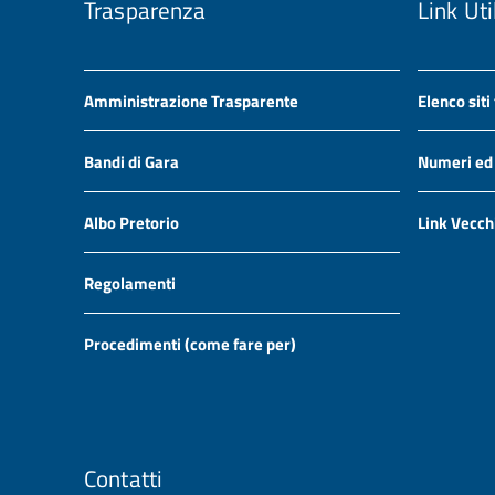
Trasparenza
Link Uti
Amministrazione Trasparente
Elenco siti
Bandi di Gara
Numeri ed i
Albo Pretorio
Link Vecch
Regolamenti
Procedimenti (come fare per)
Contatti