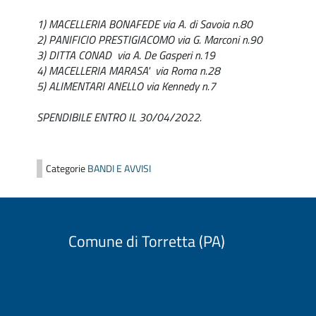
1) MACELLERIA BONAFEDE via A. di Savoia n.80
2) PANIFICIO PRESTIGIACOMO via G. Marconi n.90
3) DITTA CONAD via A. De Gasperi n.19
4) MACELLERIA MARASA' via Roma n.28
5) ALIMENTARI ANELLO via Kennedy n.7
SPENDIBILE ENTRO IL 30/04/2022.
Categorie
BANDI E AVVISI
Comune di Torretta (PA)