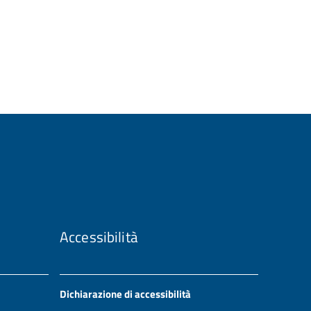
Accessibilità
Dichiarazione di accessibilità