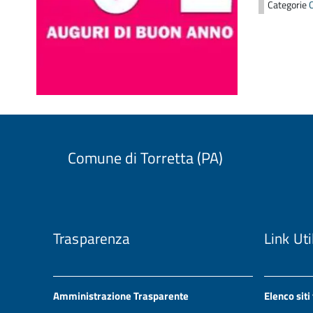
Categorie
Comune di Torretta (PA)
Trasparenza
Link Uti
Amministrazione Trasparente
Elenco siti