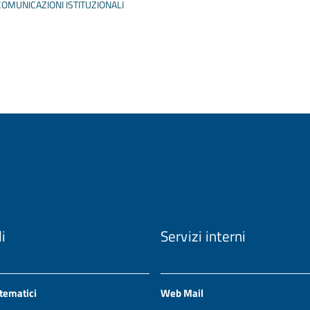
COMUNICAZIONI ISTITUZIONALI
li
Servizi interni
 tematici
Web Mail