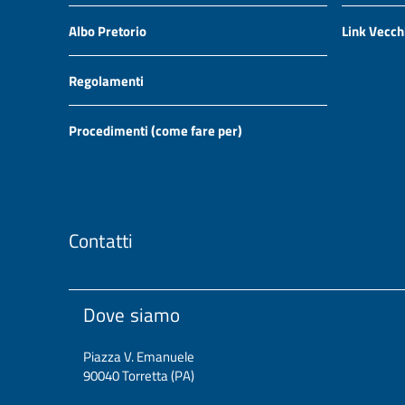
Albo Pretorio
Link Vecch
Regolamenti
Procedimenti (come fare per)
Contatti
Dove siamo
Piazza V. Emanuele
90040 Torretta (PA)