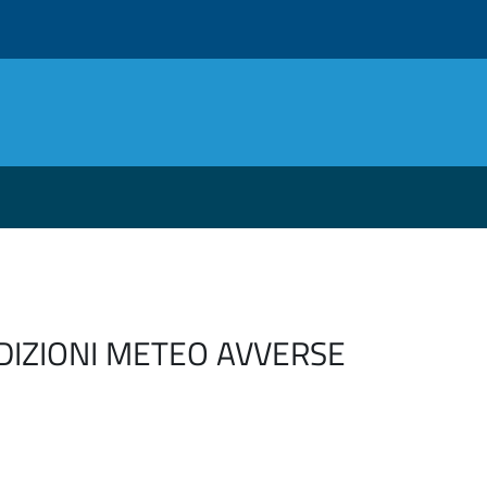
DIZIONI METEO AVVERSE