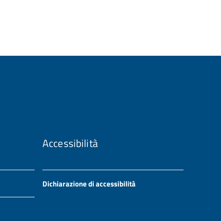
Accessibilità
Dichiarazione di accessibilità