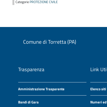
Categorie
PROTEZIONE CIVILE
Comune di Torretta (PA)
Trasparenza
Link Uti
Amministrazione Trasparente
Elenco siti
Bandi di Gara
Numeri ed i