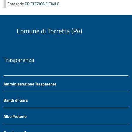
Categorie
PROTEZIONE CIVILE
Comune di Torretta (PA)
Trasparenza
Amministrazione Trasparente
Bandi di Gara
Albo Pretorio