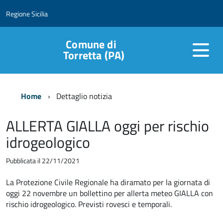
Regione Sicilia
Comune di
Torretta (PA)
Home
Dettaglio notizia
ALLERTA GIALLA oggi per rischio
idrogeologico
Pubblicata il 22/11/2021
La Protezione Civile Regionale ha diramato per la giornata di
oggi 22 novembre un bollettino per allerta meteo GIALLA con
rischio idrogeologico. Previsti rovesci e temporali.