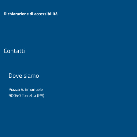
Dichiarazione di accessibilità
Contatti
Dove siamo
Piazza V. Emanuele
90040 Torretta (PA)