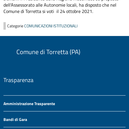
dell'Assessorato alle Autonomie locali, ha disposto che nel
Comune di Torretta si voti il 24 ottobre 2021.
Categorie
COMUNICAZIONI ISTITUZIONALI
Comune di Torretta (PA)
Trasparenza
Amministrazione Trasparente
Bandi di Gara