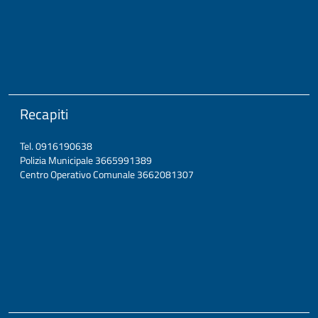
Recapiti
Tel. 0916190638
Polizia Municipale 3665991389
Centro Operativo Comunale 3662081307