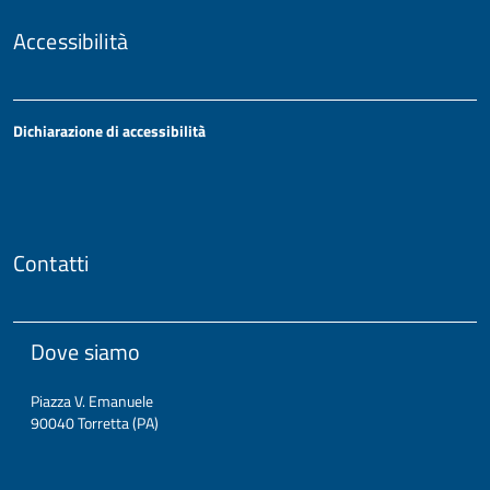
Accessibilità
Dichiarazione di accessibilità
Contatti
Dove siamo
Piazza V. Emanuele
90040 Torretta (PA)