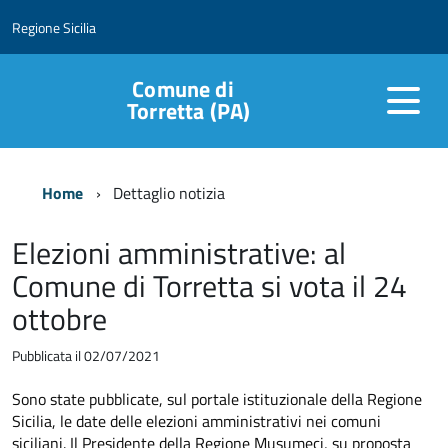
Regione Sicilia
Comune di
Torretta (PA)
Home
Dettaglio notizia
Elezioni amministrative: al
Comune di Torretta si vota il 24
ottobre
Pubblicata il 02/07/2021
Sono state pubblicate, sul portale istituzionale della Regione
Sicilia, le date delle elezioni amministrativi nei comuni
siciliani. Il Presidente della Regione Musumeci, su proposta