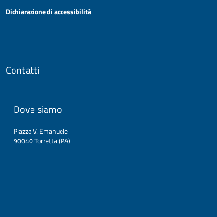
Dichiarazione di accessibilità
Contatti
Dove siamo
Piazza V. Emanuele
90040 Torretta (PA)