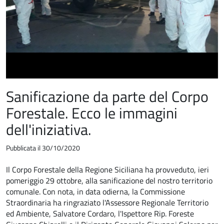
Sanificazione da parte del Corpo
Forestale. Ecco le immagini
dell'iniziativa.
Pubblicata il 30/10/2020
Il Corpo Forestale della Regione Siciliana ha provveduto, ieri
pomeriggio 29 ottobre, alla sanificazione del nostro territorio
comunale. Con nota, in data odierna, la Commissione
Straordinaria ha ringraziato l'Assessore Regionale Territorio
ed Ambiente, Salvatore Cordaro, l'Ispettore Rip. Foreste