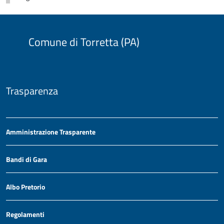
Comune di Torretta (PA)
Trasparenza
Amministrazione Trasparente
Bandi di Gara
Albo Pretorio
Regolamenti