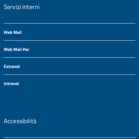
Servizi interni
Web Mail
Web Mail Pec
Extranet
Intranet
Accessibilità