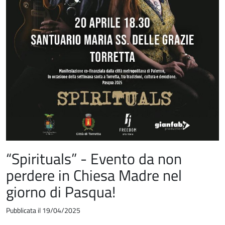
“Spirituals” - Evento da non
perdere in Chiesa Madre nel
giorno di Pasqua!
Pubblicata il 19/04/2025