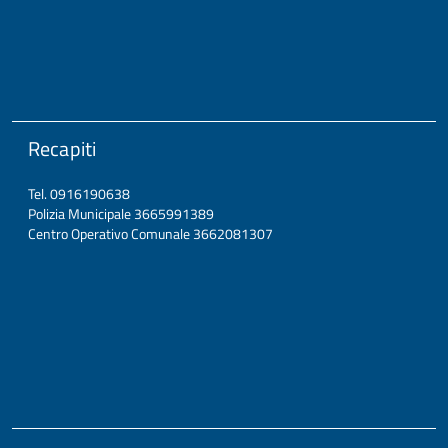
Recapiti
Tel. 0916190638
Polizia Municipale 3665991389
Centro Operativo Comunale 3662081307