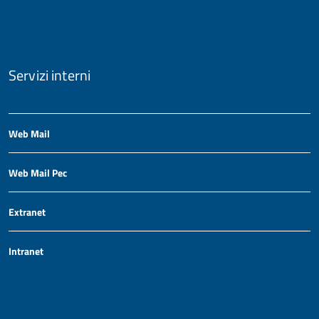
Servizi interni
Web Mail
Web Mail Pec
Extranet
Intranet