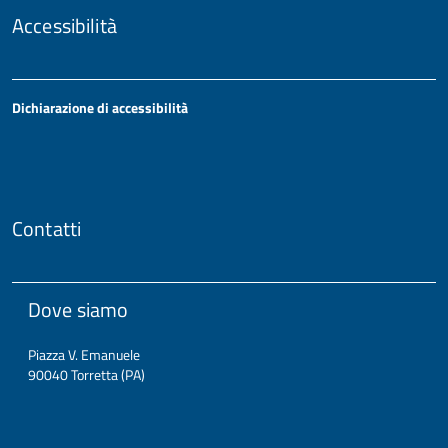
Accessibilità
Dichiarazione di accessibilità
Contatti
Dove siamo
Piazza V. Emanuele
90040 Torretta (PA)