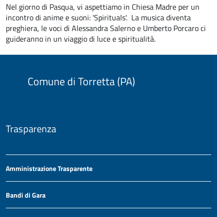
Nel giorno di Pasqua, vi aspettiamo in Chiesa Madre per un
incontro di anime e suoni: 'Spirituals'. La musica diventa
preghiera, le voci di Alessandra Salerno e Umberto Porcaro ci
guideranno in un viaggio di luce e spiritualità.
Comune di Torretta (PA)
Trasparenza
Amministrazione Trasparente
Bandi di Gara