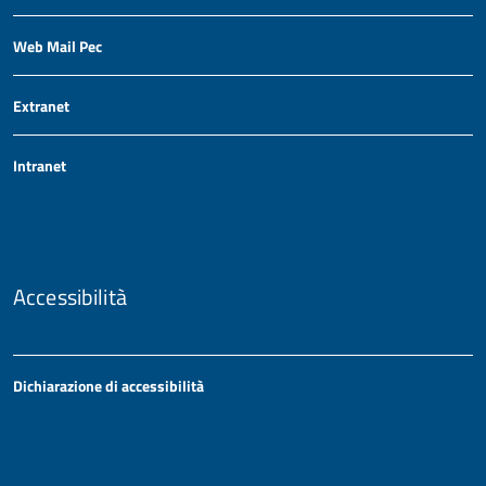
Web Mail Pec
Extranet
Intranet
Accessibilità
Dichiarazione di accessibilità