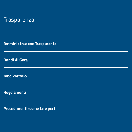
Trasparenza
Amministrazione Trasparente
Bandi di Gara
Albo Pretorio
Regolamenti
Procedimenti (come fare per)