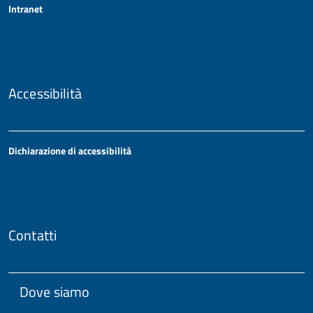
Intranet
Accessibilità
Dichiarazione di accessibilità
Contatti
Dove siamo