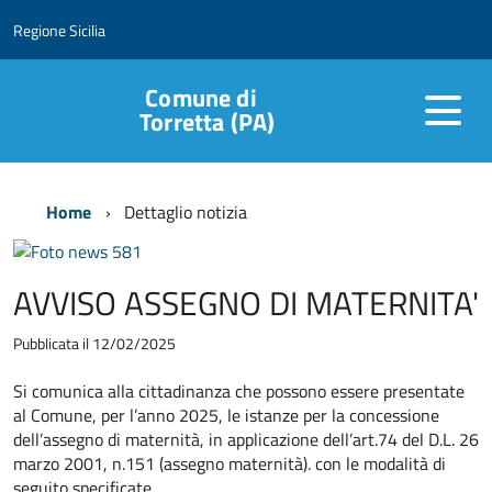
Regione Sicilia
Comune di
Torretta (PA)
Home
Dettaglio notizia
AVVISO ASSEGNO DI MATERNITA'
Pubblicata il 12/02/2025
Si comunica alla cittadinanza che possono essere presentate
al Comune, per l’anno 2025, le istanze per la concessione
dell’assegno di maternità, in applicazione dell’art.74 del D.L. 26
marzo 2001, n.151 (assegno maternità). con le modalità di
seguito specificate.