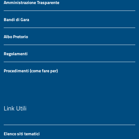
Amministrazione Trasparente
Bandi di Gara
Albo Pretorio
Regolamenti
Procedimenti (come fare per)
Link Utili
Elenco siti tematici