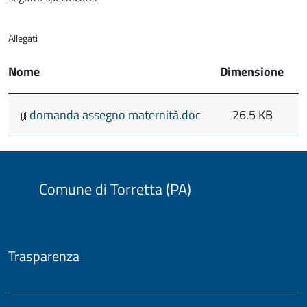
Allegati
Nome
Dimensione
domanda assegno maternità.doc
26.5 KB
Comune di Torretta (PA)
Trasparenza