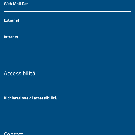
Web Mail Pec
Extranet
Intranet
Accessibilità
Dichiarazione di accessibilità
Contatti