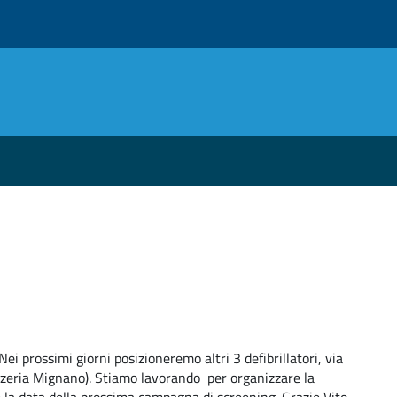
i prossimi giorni posizioneremo altri 3 defibrillatori, via
pizzeria Mignano). Stiamo lavorando per organizzare la