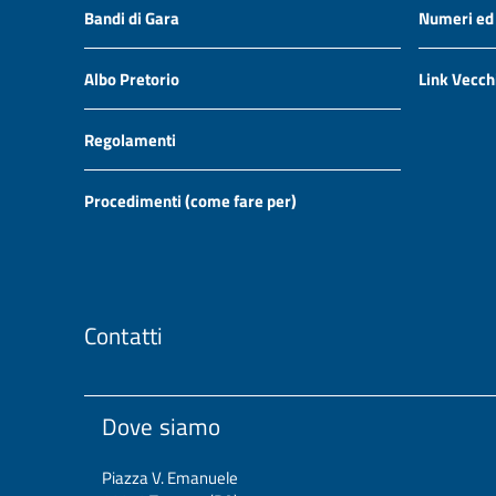
Bandi di Gara
Numeri ed i
Albo Pretorio
Link Vecch
Regolamenti
Procedimenti (come fare per)
Contatti
Dove siamo
Piazza V. Emanuele