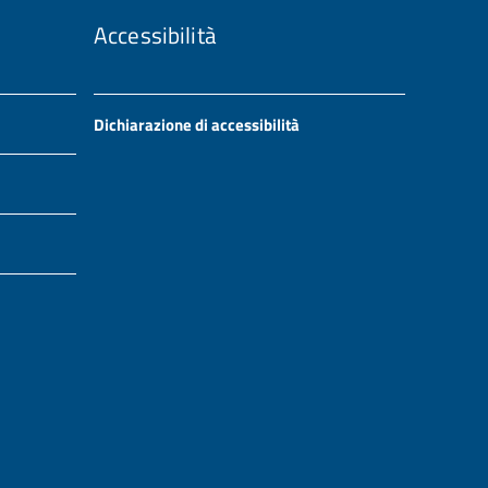
Accessibilità
Dichiarazione di accessibilità