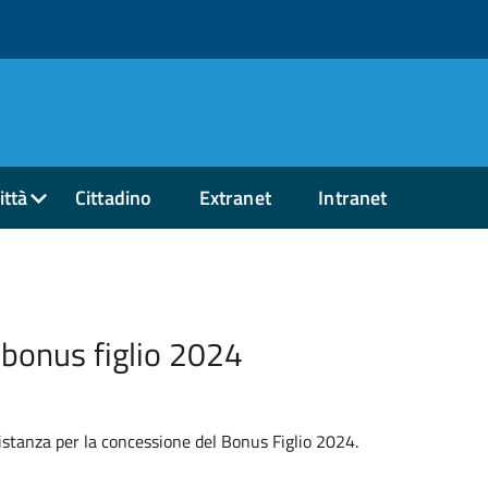
ittà
Cittadino
Extranet
Intranet
 bonus figlio 2024
istanza per la concessione del Bonus Figlio 2024.