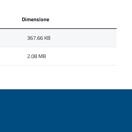
Dimensione
367.66 KB
2.08 MB