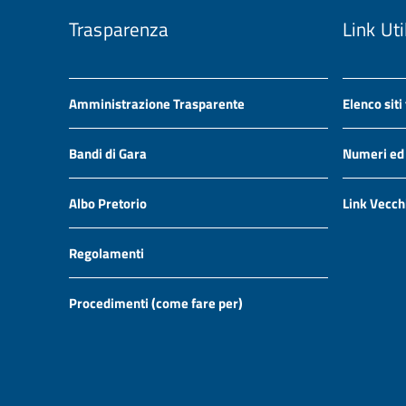
Trasparenza
Link Uti
Amministrazione Trasparente
Elenco siti
Bandi di Gara
Numeri ed i
Albo Pretorio
Link Vecch
Regolamenti
Procedimenti (come fare per)