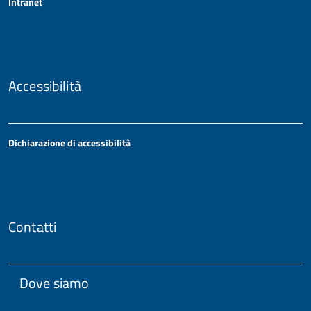
Intranet
Accessibilità
Dichiarazione di accessibilità
Contatti
Dove siamo