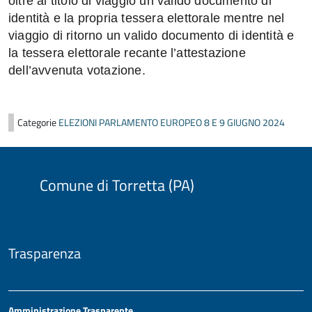
oltre al titolo di viaggio un valido documento di
identità e la propria tessera elettorale mentre nel
viaggio di ritorno un valido documento di identità e
la tessera elettorale recante l’attestazione
dell’avvenuta votazione.
Categorie
ELEZIONI PARLAMENTO EUROPEO 8 E 9 GIUGNO 2024
Comune di Torretta (PA)
Trasparenza
Amministrazione Trasparente