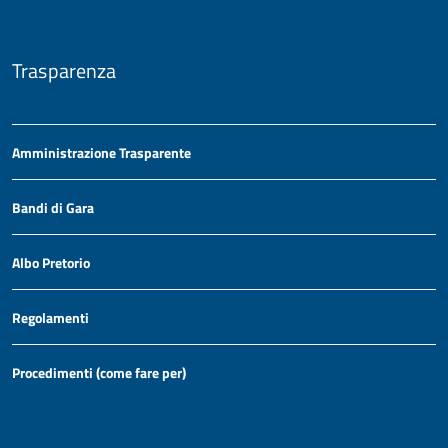
Trasparenza
Amministrazione Trasparente
Bandi di Gara
Albo Pretorio
Regolamenti
Procedimenti (come fare per)