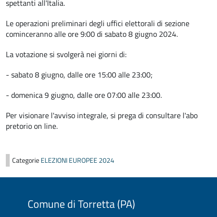
spettanti all'Italia.
Le operazioni preliminari degli uffici elettorali di sezione
cominceranno alle ore 9:00 di sabato 8 giugno 2024.
La votazione si svolgerà nei giorni di:
- sabato 8 giugno, dalle ore 15:00 alle 23:00;
- domenica 9 giugno, dalle ore 07:00 alle 23:00.
Per visionare l'avviso integrale, si prega di consultare l'abo
pretorio on line.
Categorie
ELEZIONI EUROPEE 2024
Comune di Torretta (PA)