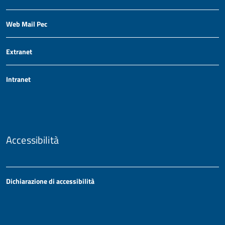
Web Mail Pec
Extranet
Intranet
Accessibilità
Dichiarazione di accessibilità