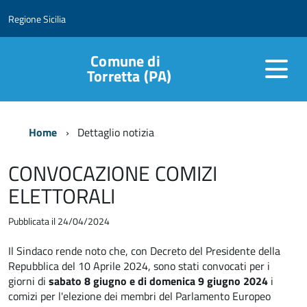
Regione Sicilia
Comune di
Torretta (PA)
Home
Dettaglio notizia
CONVOCAZIONE COMIZI
ELETTORALI
Pubblicata il 24/04/2024
Il Sindaco rende noto che, con Decreto del Presidente della
Repubblica del 10 Aprile 2024, sono stati convocati per i
giorni di
sabato 8 giugno e di domenica 9 giugno 2024
i
comizi per l'elezione dei membri del Parlamento Europeo