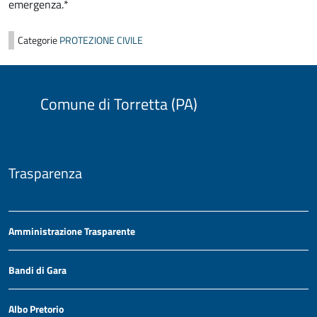
emergenza.*
Categorie
PROTEZIONE CIVILE
Comune di Torretta (PA)
Trasparenza
Amministrazione Trasparente
Bandi di Gara
Albo Pretorio