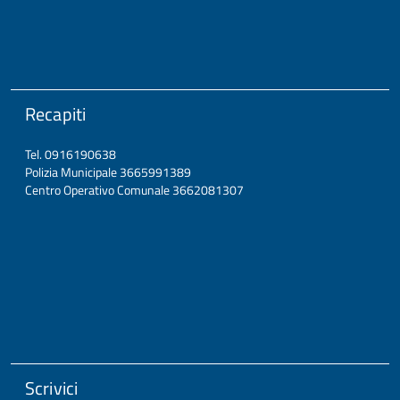
Recapiti
Tel. 0916190638
Polizia Municipale 3665991389
Centro Operativo Comunale 3662081307
Scrivici