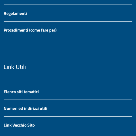
Regolamenti
Procedimenti (come fare per)
Link Utili
Elenco siti tematici
Numeri ed indirizzi utili
Link Vecchio Sito