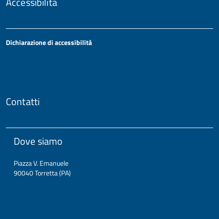
Accessibilità
Dichiarazione di accessibilità
Contatti
Dove siamo
Piazza V. Emanuele
90040 Torretta (PA)