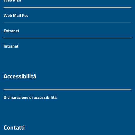
Web Mail Pec
Extranet
Intranet
Accessibilità
Dichiarazione di accessibilità
Contatti