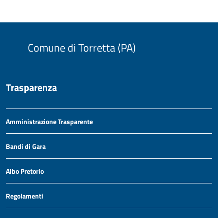
Comune di Torretta (PA)
Trasparenza
Amministrazione Trasparente
Bandi di Gara
Albo Pretorio
Regolamenti