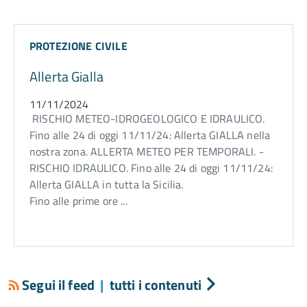
PROTEZIONE CIVILE
Allerta Gialla
11/11/2024
RISCHIO METEO-IDROGEOLOGICO E IDRAULICO.
Fino alle 24 di oggi 11/11/24: Allerta GIALLA nella
nostra zona. ALLERTA METEO PER TEMPORALI. -
RISCHIO IDRAULICO. Fino alle 24 di oggi 11/11/24:
Allerta GIALLA in tutta la Sicilia.
Fino alle prime ore ...
Segui il feed
|
tutti i contenuti