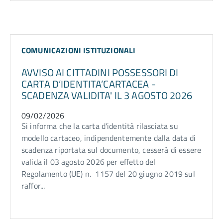
COMUNICAZIONI ISTITUZIONALI
AVVISO AI CITTADINI POSSESSORI DI
CARTA D’IDENTITA’CARTACEA -
SCADENZA VALIDITA' IL 3 AGOSTO 2026
09/02/2026
Si informa che la carta d'identità rilasciata su
modello cartaceo, indipendentemente dalla data di
scadenza riportata sul documento, cesserà di essere
valida il 03 agosto 2026 per effetto del
Regolamento (UE) n. 1157 del 20 giugno 2019 sul
raffor...