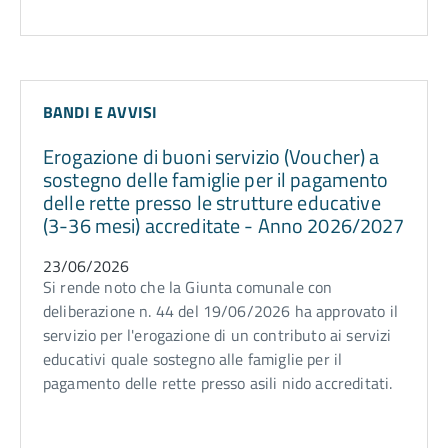
BANDI E AVVISI
Erogazione di buoni servizio (Voucher) a
sostegno delle famiglie per il pagamento
delle rette presso le strutture educative
(3-36 mesi) accreditate - Anno 2026/2027
23/06/2026
Si rende noto che la Giunta comunale con
deliberazione n. 44 del 19/06/2026 ha approvato il
servizio per l'erogazione di un contributo ai servizi
educativi quale sostegno alle famiglie per il
pagamento delle rette presso asili nido accreditati.