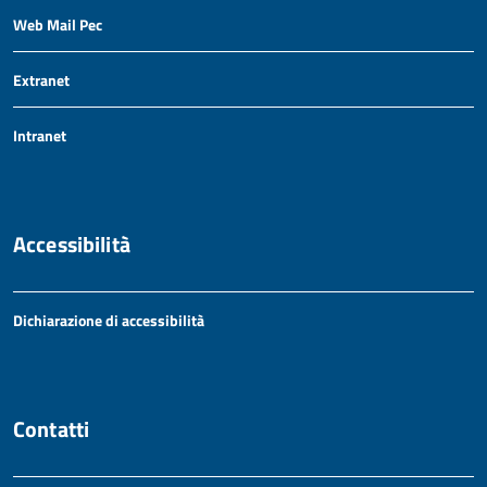
Web Mail Pec
Extranet
Intranet
Accessibilità
Dichiarazione di accessibilità
Contatti