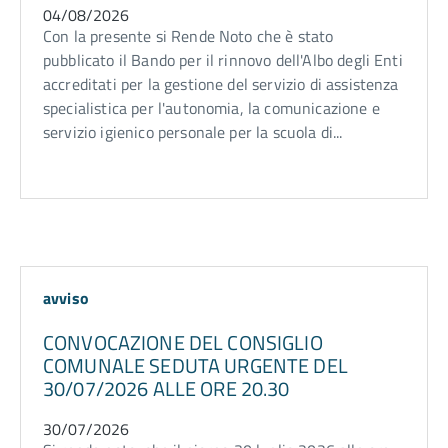
04/08/2026
Con la presente si Rende Noto che è stato
pubblicato il Bando per il rinnovo dell'Albo degli Enti
accreditati per la gestione del servizio di assistenza
specialistica per l'autonomia, la comunicazione e
servizio igienico personale per la scuola di...
avviso
CONVOCAZIONE DEL CONSIGLIO
COMUNALE SEDUTA URGENTE DEL
30/07/2026 ALLE ORE 20.30
30/07/2026