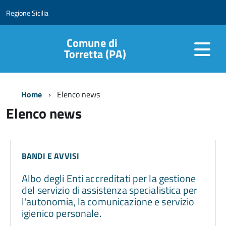
Regione Sicilia
Comune di
Torretta (PA)
Home
Elenco news
Elenco news
BANDI E AVVISI
Albo degli Enti accreditati per la gestione
del servizio di assistenza specialistica per
l'autonomia, la comunicazione e servizio
igienico personale.