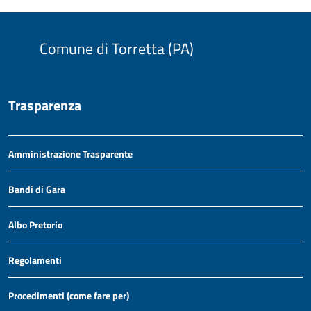
Comune di Torretta (PA)
Trasparenza
Amministrazione Trasparente
Bandi di Gara
Albo Pretorio
Regolamenti
Procedimenti (come fare per)