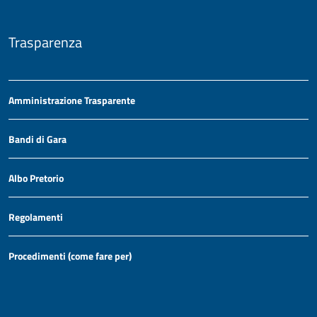
Trasparenza
Amministrazione Trasparente
Bandi di Gara
Albo Pretorio
Regolamenti
Procedimenti (come fare per)