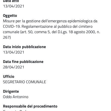
Data atto
13/04/2021
Oggetto
Misure per la gestione dell'emergenza epidemiologica da
COVID-19. Regolamentazione al pubblico del cimitero
comunale (art. 50, comma 5, del D.Lgs. 18 agosto 2000, n.
267)
Data inizio pubblicazione
13/04/2021
Data fine pubblicazione
28/04/2021
Ufficio
SEGRETARIO COMUNALE
Dirigente
Oddo Antonino
Responsabile del procedimento