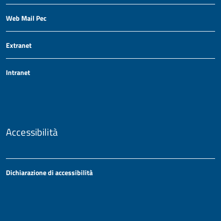
Web Mail Pec
Extranet
Intranet
Accessibilità
Dichiarazione di accessibilità