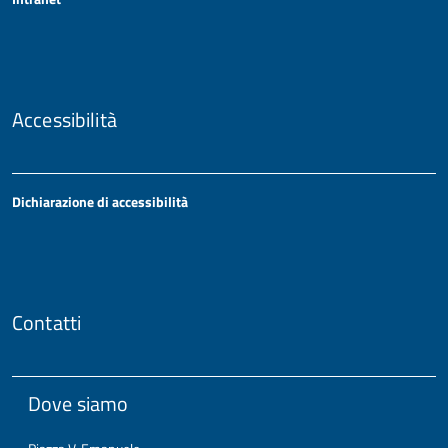
Accessibilità
Dichiarazione di accessibilità
Contatti
Dove siamo