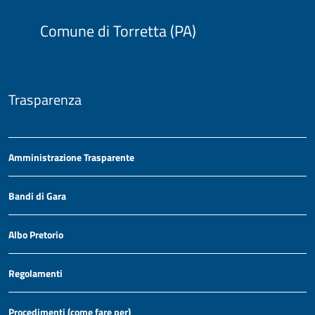
Comune di Torretta (PA)
Trasparenza
Amministrazione Trasparente
Bandi di Gara
Albo Pretorio
Regolamenti
Procedimenti (come fare per)