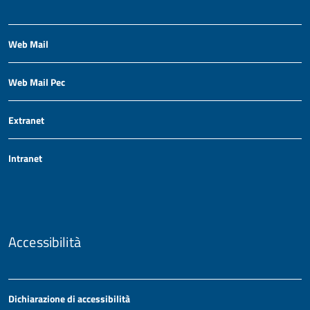
Web Mail
Web Mail Pec
Extranet
Intranet
Accessibilità
Dichiarazione di accessibilità