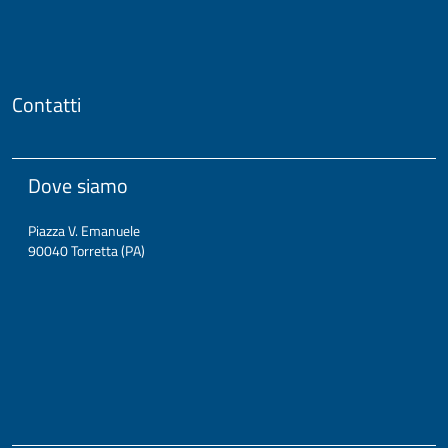
Contatti
Dove siamo
Piazza V. Emanuele
90040 Torretta (PA)