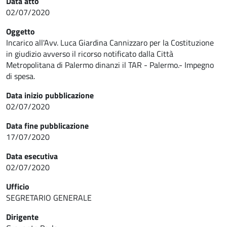
Data atto
02/07/2020
Oggetto
Incarico all'Avv. Luca Giardina Cannizzaro per la Costituzione
in giudizio avverso il ricorso notificato dalla Città
Metropolitana di Palermo dinanzi il TAR - Palermo.- Impegno
di spesa.
Data inizio pubblicazione
02/07/2020
Data fine pubblicazione
17/07/2020
Data esecutiva
02/07/2020
Ufficio
SEGRETARIO GENERALE
Dirigente